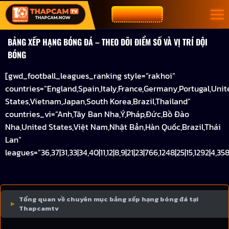
Bỏ
CƯỢC NGAY
qua
nội
BẢNG XẾP HẠNG BÓNG ĐÁ – THEO DÕI ĐIỂM SỐ VÀ VỊ TRÍ ĐỘI
dung
BÓNG
[gwd_football_leagues_ranking style=”rakhoi”
countries=”England,Spain,Italy,France,Germany,Portugal,Unit
States,Vietnam,Japan,South Korea,Brazil,Thailand”
countries_vi=”Anh,Tây Ban Nha,Ý,Pháp,Đức,Bồ Đào
Nha,United States,Việt Nam,Nhật Bản,Hàn Quốc,Brazil,Thái
Lan”
leagues=”36,37|31,33|34,40|11,12|8,9|21|23|766,1248|25|15,1292|4,35
Tổng quan về chuyên mục bảng xếp hạng bóng đá tại
Thapcamtv