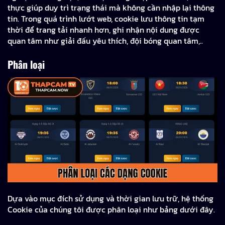
thực giúp duy trì trạng thái mà không cần nhập lại thông
tin. Trong quá trình lướt web, cookie lưu thông tin tạm
thời để trang tải nhanh hơn, ghi nhận nội dung được
quan tâm như giải đấu yêu thích, đội bóng quan tâm,..
Phân loại
Dựa vào mục đích sử dụng và thời gian lưu trữ, hệ thống
Cookie của chúng tôi được phân loại như bảng dưới đây.