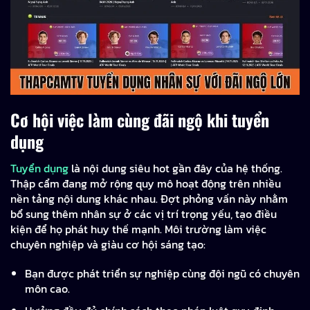
Cơ hội việc làm cùng đãi ngộ khi tuyển
dụng
Tuyển dụng
là nội dung siêu hot gần đây của hệ thống.
Thập cẩm đang mở rộng quy mô hoạt động trên nhiều
nền tảng nội dung khác nhau. Đợt phỏng vấn này nhằm
bổ sung thêm nhân sự ở các vị trí trọng yếu, tạo điều
kiện để họ phát huy thế mạnh. Môi trường làm việc
chuyên nghiệp và giàu cơ hội sáng tạo:
Bạn được phát triển sự nghiệp cùng đội ngũ có chuyên
môn cao.