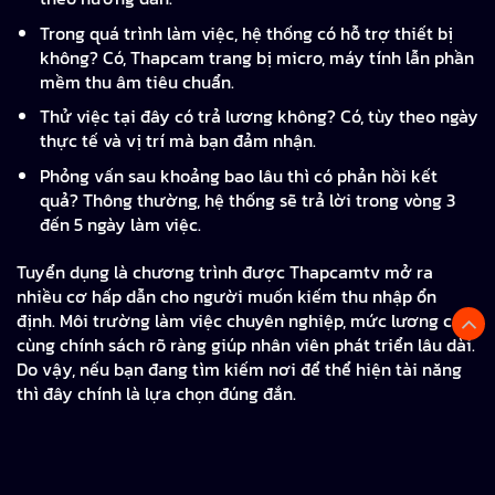
Trong quá trình làm việc, hệ thống có hỗ trợ thiết bị
không? Có, Thapcam trang bị micro, máy tính lẫn phần
mềm thu âm tiêu chuẩn.
Thử việc tại đây có trả lương không? Có, tùy theo ngày
thực tế và vị trí mà bạn đảm nhận.
Phỏng vấn sau khoảng bao lâu thì có phản hồi kết
quả? Thông thường, hệ thống sẽ trả lời trong vòng 3
đến 5 ngày làm việc.
Tuyển dụng là chương trình được Thapcamtv mở ra
nhiều cơ hấp dẫn cho người muốn kiếm thu nhập ổn
định. Môi trường làm việc chuyên nghiệp, mức lương cao
cùng chính sách rõ ràng giúp nhân viên phát triển lâu dài.
Do vậy, nếu bạn đang tìm kiếm nơi để thể hiện tài năng
thì đây chính là lựa chọn đúng đắn.