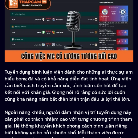
Tuyển dụng bình luận viên dành cho những ai thực sự am
hiểu bóng đá và có khả năng diễn đạt linh hoạt. Ứng viên
cần biết cách truyền cảm xúc, bình luận cốn hút để tạo
kết nối với khán giả. Giọng nói rõ ràng có sức lôi cuốn
cùng khả năng nắm bắt diễn biến trận đấu là lợi thế lớn.
Ngoài năng khiếu, người đảm nhận vị trí tuyển dụng này
cần phải có trách nhiệm cao với từng chương trình tham
gia. Hệ thống khuyến khích phong cách bình luận riêng
biệt không gò bó bởi khuôn khổ. Mỗi thành viên được