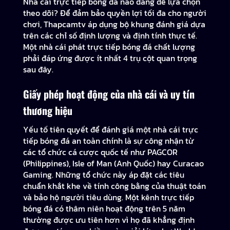
Nhà cái trực tiếp bóng đá nào đáng để lựa chọn
theo dõi? Để đảm bảo quyền lợi tối đa cho người
chơi, Thapcamtv áp dụng bộ khung đánh giá dựa
trên các chỉ số định lượng và định tính thực tế.
Một nhà cái phát trực tiếp bóng đá chất lượng
phải đáp ứng được ít nhất 4 trụ cột quan trọng
sau đây.
Giấy phép hoạt động của nhà cái và uy tín
thương hiệu
Yếu tố tiên quyết để đánh giá một nhà cái trực
tiếp bóng đá an toàn chính là sự công nhận từ
các tổ chức cá cược quốc tế như PAGCOR
(Philippines), Isle of Man (Anh Quốc) hay Curacao
Gaming. Những tổ chức này áp đặt các tiêu
chuẩn khắt khe về tính công bằng của thuật toán
và bảo hộ người tiêu dùng. Một kênh trực tiếp
bóng đá có thâm niên hoạt động trên 5 năm
thường được ưu tiên hơn vì họ đã khẳng định