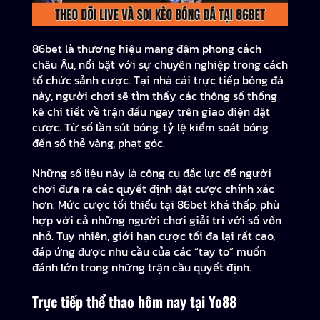
86bet là thương hiệu mang đậm phong cách
châu Âu, nổi bật với sự chuyên nghiệp trong cách
tổ chức sảnh cược. Tại nhà cái trực tiếp bóng đá
này, người chơi sẽ tìm thấy các thông số thống
kê chi tiết về trận đấu ngay trên giao diện đặt
cược. Từ số lần sút bóng, tỷ lệ kiểm soát bóng
đến số thẻ vàng, phạt góc.
Những số liệu này là công cụ đắc lực để người
chơi đưa ra các quyết định đặt cược chính xác
hơn. Mức cược tối thiểu tại 86bet khá thấp, phù
hợp với cả những người chơi giải trí với số vốn
nhỏ. Tuy nhiên, giới hạn cược tối đa lại rất cao,
đáp ứng được nhu cầu của các “tay to” muốn
đánh lớn trong những trận cầu quyết định.
Trực tiếp thể thao hôm nay tại Yo88