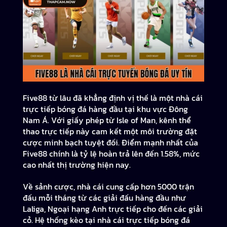
Five88 từ lâu đã khẳng định vị thế là một nhà cái
trực tiếp bóng đá hàng đầu tại khu vực Đông
Nam Á. Với giấy phép từ Isle of Man, kênh thể
thao trực tiếp này cam kết một môi trường đặt
cược minh bạch tuyệt đối. Điểm mạnh nhất của
Five88 chính là tỷ lệ hoàn trả lên đến 1.58%, mức
cao nhất thị trường hiện nay.
Về sảnh cược, nhà cái cung cấp hơn 5000 trận
đấu mỗi tháng từ các giải đấu hàng đầu như
Laliga, Ngoại hạng Anh trực tiếp cho đến các giải
cỏ. Hệ thống kèo tại nhà cái trực tiếp bóng đá