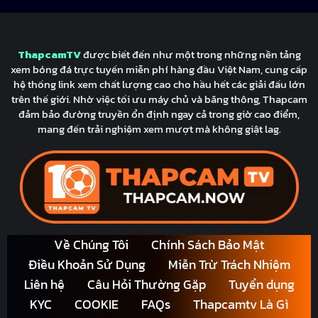
ThapcamTV
được biết đến như một trong những nền tảng
xem bóng đá trực tuyến miễn phí hàng đầu Việt Nam, cung cấp
hệ thống link xem chất lượng cao cho hầu hết các giải đấu lớn
trên thế giới. Nhờ việc tối ưu máy chủ và băng thông, Thapcam
đảm bảo đường truyền ổn định ngay cả trong giờ cao điểm,
mang đến trải nghiệm xem mượt mà không giật lag.
Về Chúng Tôi
Chính Sách Bảo Mật
Điều Khoản Sử Dụng
Miễn Trừ Trách Nhiệm
Liên hệ
Câu Hỏi Thường Gặp
Tuyển dụng
KYC
COOKIE
FAQs
Thapcamtv Là Gì