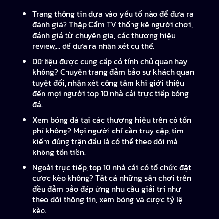
Trang thông tin dựa vào yếu tố nào để đưa ra
đánh giá? Thập Cẩm TV thống kê người chơi,
đánh giá từ chuyên gia, các thương hiệu
review,… để đưa ra nhận xét cụ thể.
Dữ liệu được cung cấp có tính chủ quan hay
không? Chuyên trang đảm bảo sự khách quan
tuyệt đối, nhận xét công tâm khi giới thiệu
đến mọi người top 10 nhà cái trực tiếp bóng
đá.
Xem bóng đá tại các thương hiệu trên có tốn
phí không? Mọi người chỉ cần truy cập, tìm
kiếm đúng trận đấu là có thể theo dõi mà
không tốn tiền.
Ngoài trực tiếp, top 10 nhà cái có tổ chức đặt
cược kèo không? Tất cả những sân chơi trên
đều đảm bảo đáp ứng nhu cầu giải trí như
theo dõi thông tin, xem bóng và cược tỷ lệ
kèo.