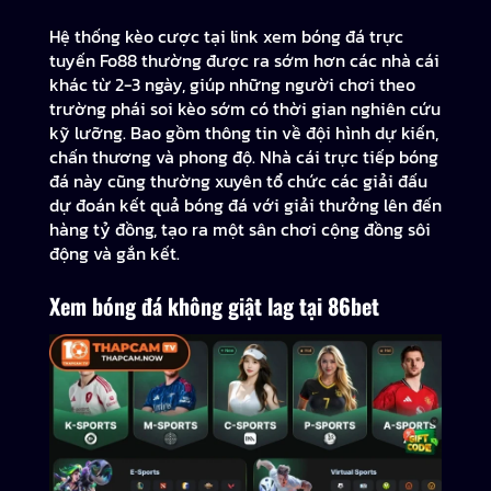
Hệ thống kèo cược tại link xem bóng đá trực
tuyến Fo88 thường được ra sớm hơn các nhà cái
khác từ 2-3 ngày, giúp những người chơi theo
trường phái soi kèo sớm có thời gian nghiên cứu
kỹ lưỡng. Bao gồm thông tin về đội hình dự kiến,
chấn thương và phong độ. Nhà cái trực tiếp bóng
đá này cũng thường xuyên tổ chức các giải đấu
dự đoán kết quả bóng đá với giải thưởng lên đến
hàng tỷ đồng, tạo ra một sân chơi cộng đồng sôi
động và gắn kết.
Xem bóng đá không giật lag tại 86bet