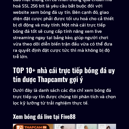
hoá SSL 256 bit là yêu cầu bắt buộc đối với
website xem bóng đá uy tín. Bên cạnh đó, giao
diện đặt cược phải được tối ưu hoá cho cả thiết
bị di động và máy tính. Một nhà cái trực tiếp
bóng đá tốt sẽ cung cấp tính năng xem live
streaming ngay tại bảng kèo, giúp người chơi
vừa theo dõi diễn biến trận đấu vừa có thể đưa
ra quyết định đặt cược tức thì mà không bị độ
trễ lớn.
TOP 10+ nhà cái trực tiếp bóng đá uy
tín được Thapcamtv gợi ý
Dưới đây là danh sách các địa chỉ xem bóng đá
trực tiếp uy tín được chúng tôi phân tích và chọn
lọc kỹ lưỡng từ trải nghiệm thực tế.
Xem bóng đá live tại Five88