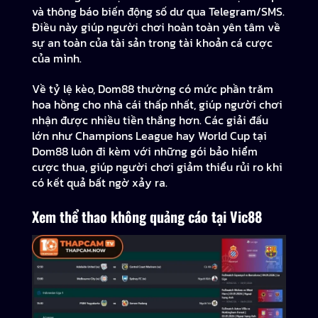
và thông báo biến động số dư qua Telegram/SMS.
Điều này giúp người chơi hoàn toàn yên tâm về
sự an toàn của tài sản trong tài khoản cá cược
của mình.
Về tỷ lệ kèo, Dom88 thường có mức phần trăm
hoa hồng cho nhà cái thấp nhất, giúp người chơi
nhận được nhiều tiền thắng hơn. Các giải đấu
lớn như Champions League hay World Cup tại
Dom88 luôn đi kèm với những gói bảo hiểm
cược thua, giúp người chơi giảm thiểu rủi ro khi
có kết quả bất ngờ xảy ra.
Xem thể thao không quảng cáo tại Vic88