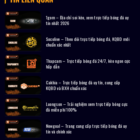
1gom – Địa chỉ soi kèo, xem trực tiếp bóng đá uy
tín nhất 2026
Socolive – Theo dõi trực tiếp bóng đá, KQBD mới
chuẩn xác nhất
Thapcam – Trực tiếp bóng đá 24/7, kèo ngon cực
hấp dẫn
Cakhia – Trực tiếp bóng đá uy tín, cung cấp
KQBD và BXH chuẩn xác
Luongson – Trải nghiệm xem trực tiếp bóng cực
đã miễn phí 100%
Nowgoal – Trang cung cấp trực tiếp bóng đá uy
tín và chính xác