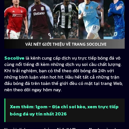
Socolive
là kênh cung cấp dịch vụ trực tiếp bóng đá vô
cùng nổi tiếng đi kèm những dịch vụ soi cầu chất lượng.
Khi trải nghiệm, bạn có thể theo dõi bóng đá 24h với
những bình luận viên hot hit. Hầu hết tất cả những trận
đấu bóng đá trên toàn thế giới đều có mặt tại trang Web,
nên theo dõi ngay hôm nay.
Xem thêm: 1gom – Địa chỉ soi kèo, xem trực tiếp
bóng đá uy tín nhất 2026