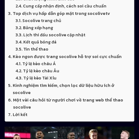
Cung cấp nhận định, cách soi cầu chuẩn
Top dịch vụ hấp dẫn góp mặt trong socolivetv
Socolive trang chủ
Bảng xếp hạng
Lịch thi đấu socolive cập nhật
Kết quả bóng đá
Tin thể thao
Kèo ngon được trang socolive hỗ trợ soi cực chuẩn
Tỷ lệ kèo châu Á
Tỷ lệ kèo châu Âu
Tỷ lệ kèo Tài Xỉu
Kinh nghiệm tìm kiếm, chọn lọc dữ liệu hữu ích ở
socolive
Một vài câu hỏi từ người chơi về trang web thể thao
socolive
Lời kết