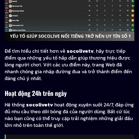
Để tìm hiểu chi tiết hơn về
socolivetv
, hãy trực tiếp
điểm qua những yếu tố hấp dẫn giúp thương hiệu được
lòng người chơi. Với các ưu điểm này, trang Web đã
nhanh chóng gia nhập đường đua và trở thành điểm đến
đáng chú ý nhất.
Hoạt động 24h trên ngày
Hệ thống
socolivetv
hoạt động xuyên suốt 24/7, đáp ứng
đủ nhu cầu theo dõi bóng đá của người dùng. Bất cứ lúc
nào bạn cũng có thể truy cập trải nghiệm những giải đấu
lớn nhỏ trên toàn thế giới.