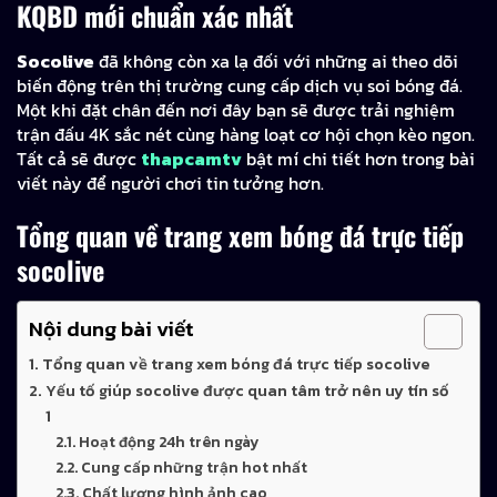
KQBD mới chuẩn xác nhất
Socolive
đã không còn xa lạ đối với những ai theo dõi
biến động trên thị trường cung cấp dịch vụ soi bóng đá.
Một khi đặt chân đến nơi đây bạn sẽ được trải nghiệm
trận đấu 4K sắc nét cùng hàng loạt cơ hội chọn kèo ngon.
Tất cả sẽ được
thapcamtv
bật mí chi tiết hơn trong bài
viết này để người chơi tin tưởng hơn.
Tổng quan về trang xem bóng đá trực tiếp
socolive
Nội dung bài viết
Tổng quan về trang xem bóng đá trực tiếp socolive
Yếu tố giúp socolive được quan tâm trở nên uy tín số
1
Hoạt động 24h trên ngày
Cung cấp những trận hot nhất
Chất lượng hình ảnh cao