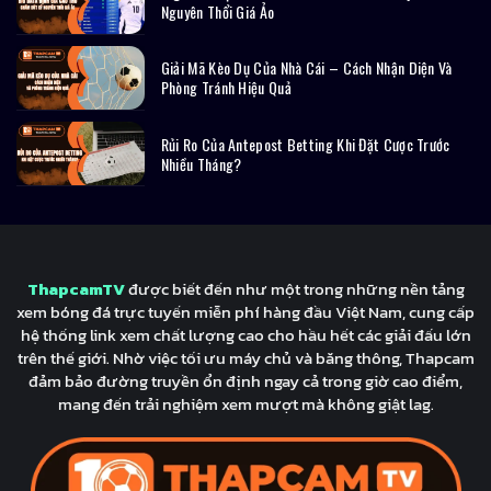
Nguyên Thổi Giá Ảo
Giải Mã Kèo Dụ Của Nhà Cái – Cách Nhận Diện Và
Phòng Tránh Hiệu Quả
Rủi Ro Của Antepost Betting Khi Đặt Cược Trước
Nhiều Tháng?
ThapcamTV
được biết đến như một trong những nền tảng
xem bóng đá trực tuyến miễn phí hàng đầu Việt Nam, cung cấp
hệ thống link xem chất lượng cao cho hầu hết các giải đấu lớn
trên thế giới. Nhờ việc tối ưu máy chủ và băng thông, Thapcam
đảm bảo đường truyền ổn định ngay cả trong giờ cao điểm,
mang đến trải nghiệm xem mượt mà không giật lag.