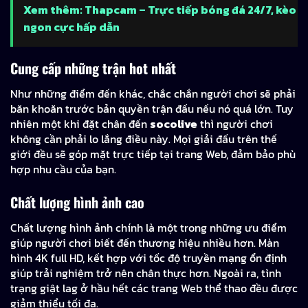
Xem thêm: Thapcam – Trực tiếp bóng đá 24/7, kèo
ngon cực hấp dẫn
Cung cấp những trận hot nhất
Như những điểm đến khác, chắc chắn người chơi sẽ phải
băn khoăn trước bản quyền trận đấu nếu nó quá lớn. Tuy
nhiên một khi đặt chân đến
socolive
thì người chơi
không cần phải lo lắng điều này. Mọi giải đấu trên thế
giới đều sẽ góp mặt trực tiếp tại trang Web, đảm bảo phù
hợp nhu cầu của bạn.
Chất lượng hình ảnh cao
Chất lượng hình ảnh chính là một trong những ưu điểm
giúp người chơi biết đến thương hiệu nhiều hơn. Màn
hình 4K full HD, kết hợp với tốc độ truyền mạng ổn định
giúp trải nghiệm trở nên chân thực hơn. Ngoài ra, tình
trạng giật lag ở hầu hết các trang Web thể thao đều được
giảm thiểu tối đa.