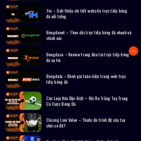
7m – Giới thiệu chi tiết website trực tiếp bóng
đá nổi tiếng
Bongdanet – Theo dõi trực tiếp bóng đá nhanh và
chính xác
Bongdaso – Review trang đưa tin trực tiếp bóng
đá uy tín
Bongdalu – Đánh giá toàn diện trang web trực
tiếp bóng đá
Các Loại Kèo Đặc Biệt – Rủi Ro Trắng Tay Trong
Cá Cược Bóng Đá
Closing Line Value – Thước đo trình độ của tay
chơi cá độ?