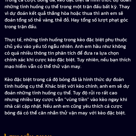
những tình huống cụ thể trong một trận đấu bất kỳ. Thay
vì dự đoán kết quả thắng hòa hoặc thua thì anh em sẽ
đoán tổng số thẻ vàng, thẻ đỏ. Hay tổng số lượt phạt góc
trong trận đấu.
Thực tế, những tình huống trong kèo đặc biệt phụ thuộc
chủ yếu vào yếu tố ngẫu nhiên. Anh em hầu như không
có quá nhiều thông tin phân tích để đưa ra lựa chọn
chính xác khi cược kèo đặc biệt. Tuy nhiên, nếu bạn thích
mạo hiểm vẫn có thể thử vận may.
Kèo đặc biệt trong cá độ bóng đá là hình thức dự đoán
tình huống cụ thể. Khác biệt với kèo chính, anh em sẽ dự
đoán những tình huống cụ thể. Tuy độ rủi ro rất cao
nhưng nhiều tay cược vẫn “vùng tiền” vào kèo ngay khi
nhà cái cập nhật. Nếu anh em cũng yêu thích cá cược
bóng đá có thể cân nhắn thử vận may với kèo đặc biệt.