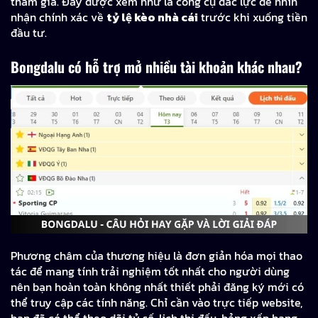
tham gia. Đây được xem như là công cụ đắc lực để nhìn
nhận chính xác về
tỷ lệ kèo nhà cái
trước khi xuống tiền
đầu tư.
Bongdalu có hỗ trợ mở nhiều tài khoản khác nhau?
Phương châm của thương hiệu là đơn giản hóa mọi thao
tác để mang tính trải nghiệm tốt nhất cho người dùng
nên bạn hoàn toàn không nhất thiết phải đăng ký mới có
thể truy cập các tính năng. Chỉ cần vào trực tiếp website,