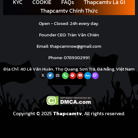
KYC
COOKIE
FAQs
Thapcamtv Là Gì
Thapcamtv Chính Thức
Open - Closed: 24h every day.
Founder CEO: Trần Văn Chiến
Email:
thapcamnow@gmail.com
Phone: 0789302991
Địa Chỉ: 40 Lê Văn Huân, Thọ Quang, Sơn Trà, Đà Nẵng, Việt Nam
Copyright © 2025
Thapcamtv
, All rights reserved.