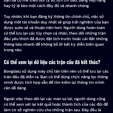
bạn đã có thể theo dõi tỷ số, lịch thi đấu, bảng xếp hạng
hay tỷ lệ kèo một cách đầy đủ và nhanh chóng.
Tuy nhiên, khi bạn đăng ký thông tin chính chủ
,
việc sử
dụng một tài khoản duy nhất sẽ giúp trải nghiệm của bạn
được suôn sẻ và thuận tiện hơn. Người dùng hoàn toàn
có thể lưu lại các tùy chọn cá nhân, theo dõi những trận
đấu yêu thích đã được đặt lịch trước hoặc cài đặt những
thông báo nhanh để không bỏ lỡ bất kỳ diễn biến quan
trọng nào.
Có thể xem lại dữ liệu các trận cầu đã kết thúc?
Bongdalu sử dụng máy chủ tân tiến nên có thể lưu lại các
trận đấu đã diễn ra. Bạn có thể dùng chức năng lọc thông
minh được tích hợp sẵn để tìm kiếm lại thông tin mình
cần dễ dàng.
Ngoài việc theo dõi lại các màn so tài, người dùng cũng
có thể xem xét lại kết quả hoặc thành tích của các đội để
làm cơ sở nghiên cứu cho những trận sau. Đây đều là