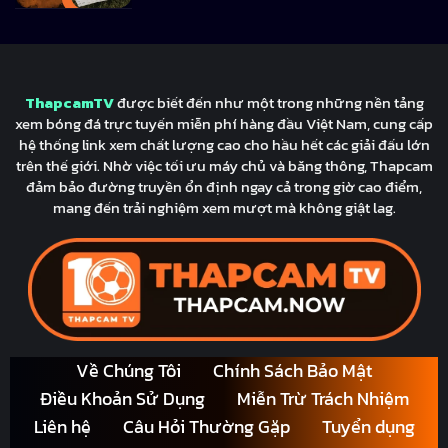
ThapcamTV
được biết đến như một trong những nền tảng
xem bóng đá trực tuyến miễn phí hàng đầu Việt Nam, cung cấp
hệ thống link xem chất lượng cao cho hầu hết các giải đấu lớn
trên thế giới. Nhờ việc tối ưu máy chủ và băng thông, Thapcam
đảm bảo đường truyền ổn định ngay cả trong giờ cao điểm,
mang đến trải nghiệm xem mượt mà không giật lag.
Về Chúng Tôi
Chính Sách Bảo Mật
Điều Khoản Sử Dụng
Miễn Trừ Trách Nhiệm
Liên hệ
Câu Hỏi Thường Gặp
Tuyển dụng