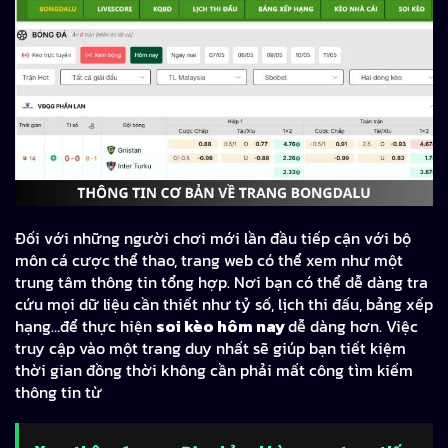
Đối với những người chơi mới lần đầu tiếp cận với bộ
môn cá cược thể thao, trang web có thể xem như một
trung tâm thông tin tổng hợp. Nơi bạn có thể dễ dàng tra
cứu mọi dữ liệu cần thiết như tỷ số, lịch thi đấu, bảng xếp
hạng…để thực hiện
soi kèo hôm nay
dễ dàng hơn. Việc
truy cập vào một trang duy nhất sẽ giúp bạn tiết kiệm
thời gian đồng thời không cần phải mất công tìm kiếm
thông tin từ