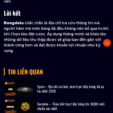
vẹn.
Lời kết
Bongdalu
chắc chắn là địa chỉ tra cứu thông tin mà
người hâm mộ môn bóng đá đều không nên bỏ qua trước
khi Chọn kèo đặt cược. Áp dụng thông minh và khéo léo
những dữ liệu thu thập được sẽ giúp bạn đến gần với
thành công hơn và đạt được khoản lợi nhuận như kỳ
vọng.
TIN LIÊN QUAN
1gom – Địa chỉ soi kèo, xem trực tiếp bóng đá uy
tín nhất 2026
Socolive – Theo dõi trực tiếp bóng đá, KQBD mới
chuẩn xác nhất