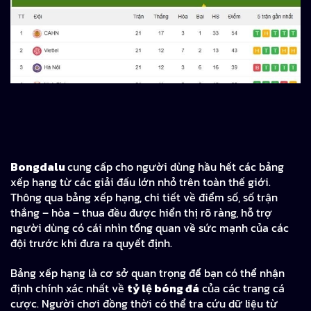
Bongdalu
cung cấp cho người dùng hầu hết các bảng
xếp hạng từ các giải đấu lớn nhỏ trên toàn thế giới.
Thông qua bảng xếp hạng, chi tiết về điểm số, số trận
thắng – hòa – thua đều được hiển thị rõ ràng, hỗ trợ
người dùng có cái nhìn tổng quan về sức mạnh của các
đội trước khi đưa ra quyết định.
Bảng xếp hạng
là cơ sở quan trọng để bạn có thể nhận
định chính xác nhất về
tỷ lệ bóng đá
của các trang cá
cược. Người chơi đồng thời có thể tra cứu dữ liệu từ