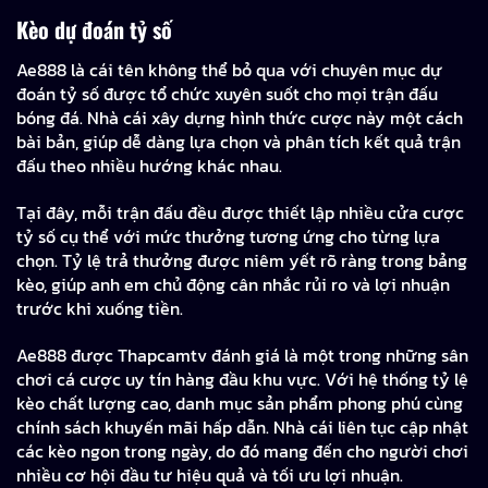
Kèo dự đoán tỷ số
Ae888 là cái tên không thể bỏ qua với chuyên mục dự
đoán tỷ số được tổ chức xuyên suốt cho mọi trận đấu
bóng đá. Nhà cái xây dựng hình thức cược này một cách
bài bản, giúp dễ dàng lựa chọn và phân tích kết quả trận
đấu theo nhiều hướng khác nhau.
Tại đây, mỗi trận đấu đều được thiết lập nhiều cửa cược
tỷ số cụ thể với mức thưởng tương ứng cho từng lựa
chọn. Tỷ lệ trả thưởng được niêm yết rõ ràng trong bảng
kèo, giúp anh em chủ động cân nhắc rủi ro và lợi nhuận
trước khi xuống tiền.
Ae888 được Thapcamtv đánh giá là một trong những sân
chơi cá cược uy tín hàng đầu khu vực. Với hệ thống tỷ lệ
kèo chất lượng cao, danh mục sản phẩm phong phú cùng
chính sách khuyến mãi hấp dẫn. Nhà cái liên tục cập nhật
các kèo ngon trong ngày, do đó mang đến cho người chơi
nhiều cơ hội đầu tư hiệu quả và tối ưu lợi nhuận.