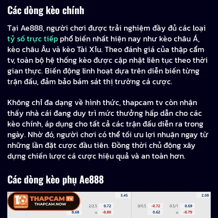
Các dòng kèo chính
Tại Ae888, người chơi được trải nghiệm đầy đủ các loại
tỷ số trực tiếp
phổ biến nhất hiện nay như kèo châu Á,
kèo châu Âu và kèo Tài Xỉu. Theo đánh giá của thập cẩm
tv, toàn bộ hệ thống kèo được cập nhật liên tục theo thời
gian thực. Biến động linh hoạt dựa trên diễn biến từng
trận đấu, đảm bảo bám sát thị trường cá cược.
Không chỉ đa dạng về hình thức, thapcam tv còn nhận
thấy nhà cái đang duy trì mức thưởng hấp dẫn cho các
kèo chính, áp dụng cho tất cả các trận đấu diễn ra trong
ngày. Nhờ đó, người chơi có thể tối ưu lợi nhuận ngay từ
những lần đặt cược đầu tiên. Đồng thời chủ động xây
dựng chiến lược cá cược hiệu quả và an toàn hơn.
Các dòng kèo phụ Ae888