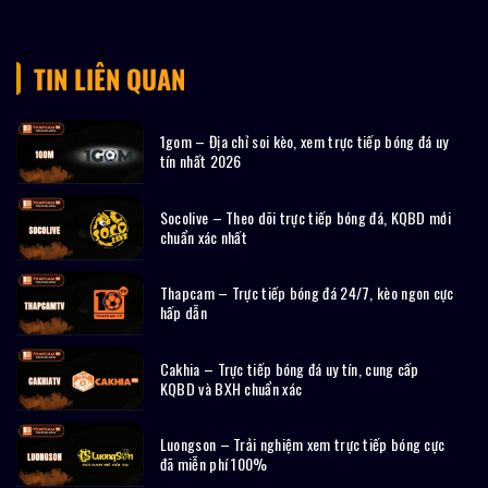
TIN LIÊN QUAN
1gom – Địa chỉ soi kèo, xem trực tiếp bóng đá uy
tín nhất 2026
Socolive – Theo dõi trực tiếp bóng đá, KQBD mới
chuẩn xác nhất
Thapcam – Trực tiếp bóng đá 24/7, kèo ngon cực
hấp dẫn
Cakhia – Trực tiếp bóng đá uy tín, cung cấp
KQBD và BXH chuẩn xác
Luongson – Trải nghiệm xem trực tiếp bóng cực
đã miễn phí 100%