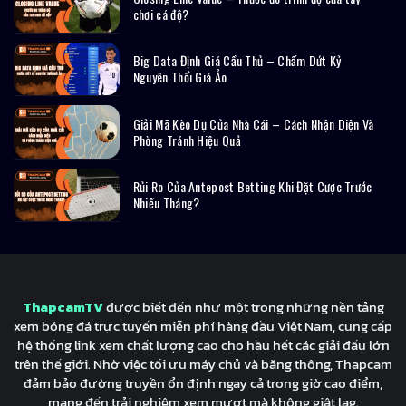
chơi cá độ?
Big Data Định Giá Cầu Thủ – Chấm Dứt Kỷ
Nguyên Thổi Giá Ảo
Giải Mã Kèo Dụ Của Nhà Cái – Cách Nhận Diện Và
Phòng Tránh Hiệu Quả
Rủi Ro Của Antepost Betting Khi Đặt Cược Trước
Nhiều Tháng?
ThapcamTV
được biết đến như một trong những nền tảng
xem bóng đá trực tuyến miễn phí hàng đầu Việt Nam, cung cấp
hệ thống link xem chất lượng cao cho hầu hết các giải đấu lớn
trên thế giới. Nhờ việc tối ưu máy chủ và băng thông, Thapcam
đảm bảo đường truyền ổn định ngay cả trong giờ cao điểm,
mang đến trải nghiệm xem mượt mà không giật lag.