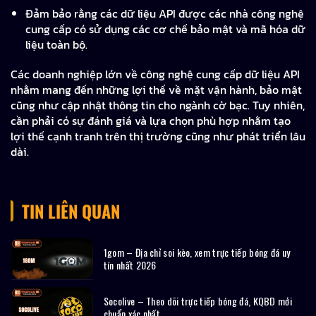
Đảm bảo rằng các dữ liệu API được các nhà công nghệ
cung cấp có sử dụng các cơ chế bảo mật và mã hóa dữ
liệu toàn bộ.
Các doanh nghiệp lớn về công nghệ cung cấp dữ liệu API
nhằm mang đến những lợi thế về mặt vận hành, bảo mật
cũng như cập nhật thông tin cho ngành cờ bạc. Tuy nhiên,
cần phải có sự đánh giá và lựa chọn phù hợp nhằm tạo
lợi thế cạnh tranh trên thị trường cũng như phát triển lâu
dài.
TIN LIÊN QUAN
1gom – Địa chỉ soi kèo, xem trực tiếp bóng đá uy
tín nhất 2026
Socolive – Theo dõi trực tiếp bóng đá, KQBD mới
chuẩn xác nhất