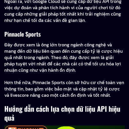
Ngoài ra, với Google Cloud sẽ cung cấp dữ liệu API trong
việc dự đoán và phân tích hành vi của người chơi từ đó
cung cấp những giải pháp tốt nhất khi trải nghiệm cũng
như hạn chế tối đa các vấn đề gian lận.
Pinnacle Sports
Đây được xem là ông lớn trong ngành công nghệ và
mang đến dữ liệu liên quan đến cung cấp tỷ lệ cược hiệu
quả nhất trong ngành. Theo đó, đây được xem là giải
pháp tuyệt vời nhất để các nhà cái có thể tối ưu hóa lợi
nhuận cũng như vận hành ổn định.
Hơn thế nữa, Pinnacle Sports còn sỡ hữu cơ chế toàn vẹn
thông tin, bao gồm việc bảo mật và cập nhật tỷ lệ cược
và livescore nâng cao một cách ổn định và tốt nhất.
Hướng dẫn cách lựa chọn dữ liệu API hiệu
quả