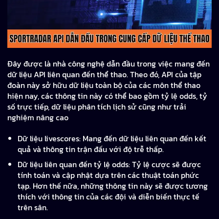
Đây được là nhà công nghệ dẫn đầu trong việc mang đến
dữ liệu API liên quan đến thể thao. Theo đó, API của tập
đoàn này sở hữu dữ liệu toàn bộ của các môn thể thao
hiện nay, các thông tin này có thể bao gồm tỷ lệ odds, tỷ
số trực tiếp, dữ liệu phân tích lịch sử cũng như trải
nghiệm nâng cao
Dữ liệu livescores: Mang đến dữ liệu liên quan đến kết
quả và thông tin trận đấu với độ trễ thấp.
Dữ liệu liên quan đến tỷ lệ odds: Tỷ lệ cược sẽ được
tính toán và cập nhật dựa trên các thuật toán phức
tạp. Hơn thế nữa, những thông tin này sẽ được tương
thích với thông tin của các đội và diễn biến thực tế
trên sân.