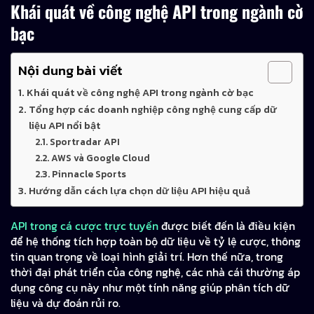
Khái quát về công nghệ API trong ngành cờ
bạc
Nội dung bài viết
Khái quát về công nghệ API trong ngành cờ bạc
Tổng hợp các doanh nghiệp công nghệ cung cấp dữ
liệu API nổi bật
Sportradar API
AWS và Google Cloud
Pinnacle Sports
Hướng dẫn cách lựa chọn dữ liệu API hiệu quả
API trong cá cược trực tuyến
được biết đến là điều kiện
để hệ thống tích hợp toàn bộ dữ liệu về tỷ lệ cược, thông
tin quan trọng về loại hình giải trí. Hơn thế nữa, trong
thời đại phát triển của công nghệ, các nhà cái thường áp
dụng công cụ này như một tính năng giúp phân tích dữ
liệu và dự đoán rủi ro.