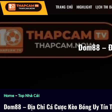
Bỏ
TRANG CHỦ
HIGHLIGHT
LỊCH THI 
qua
nội
dung
Dom88 – Đị
Home
-
Top Nhà Cái
Dom88 – Địa Chỉ Cá Cược Kèo Bóng Uy Tín 