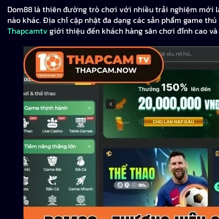
Dom88 là thiên đường trò chơi với nhiều trải nghiệm mới l
nào khác. Địa chỉ cập nhật đa dạng các sản phẩm game thú v
Thapcamtv
giới thiệu đến khách hàng sân chơi đỉnh cao và