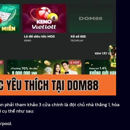
ần phải tham khảo 3 cửa chính là đội chủ nhà thắng 1, hòa
 cụ thể như sau:
rpool.