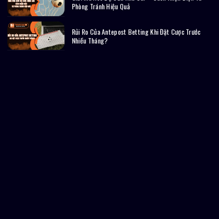
Phòng Tránh Hiệu Quả
Rủi Ro Của Antepost Betting Khi Đặt Cược Trước
Nhiều Tháng?