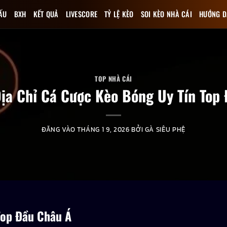
ĐẤU
BXH
KẾT QUẢ
LIVESCORE
TỶ LỆ KÈO
SOI KÈO NHÀ CÁI
HƯỚNG D
TOP NHÀ CÁI
a Chỉ Cá Cược Kèo Bóng Uy Tín Top
ĐĂNG VÀO
THÁNG 1 9, 2026
BỞI
GÀ SIÊU PHỆ
Top Đầu Châu Á