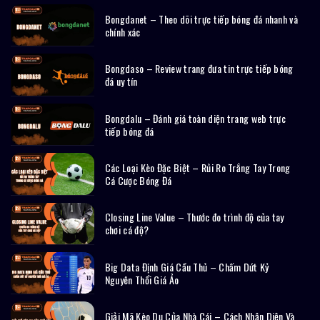
Bongdanet – Theo dõi trực tiếp bóng đá nhanh và
chính xác
Bongdaso – Review trang đưa tin trực tiếp bóng
đá uy tín
Bongdalu – Đánh giá toàn diện trang web trực
tiếp bóng đá
Các Loại Kèo Đặc Biệt – Rủi Ro Trắng Tay Trong
Cá Cược Bóng Đá
Closing Line Value – Thước đo trình độ của tay
chơi cá độ?
Big Data Định Giá Cầu Thủ – Chấm Dứt Kỷ
Nguyên Thổi Giá Ảo
Giải Mã Kèo Dụ Của Nhà Cái – Cách Nhận Diện Và