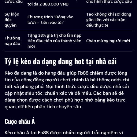
cược xâu
cho hình thức cược xâu
tối đa 2.888.000 VND
Sự kiện
Tạo không khí sôi động
Chương trình “Bóng vào
độc
gắn liền với các trận
lưới – tiền vào túi”
quyền
đấu thực tế
Tặng 38% giá trị cho lần nạp
Thưởng
tiền đầu tiên của thành viên
Chào mừng người mới
nạp đầu
mới
Tỷ lệ kèo đa dạng đang hot tại nhà cái
Kèo đa dạng là do hàng đầu giúp Fb88 chiếm được lòng
tin của cộng đồng người chơi chính là hệ thống odds chi
tiết và phong phú. Mọi hình thức cược đều được nhà cái
cập nhật siêu tốc, chuẩn xác và dễ hiểu. Các bạn sẽ dễ
dàng chọn được cách chơi phù hợp nhờ bảng kèo trực
quan, dữ liệu phân tích chuyên sâu.
Cược châu Á
Kèo châu Á tại Fb88 được nhiều người trải nghiệm vì