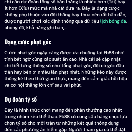
chỉ cần dự đoán tổng số bàn thắng là nhiều hơn (Tài) hay
ít hơn (Xỉu) mức mà nhà cái đưa ra. Đây là dạng cược
không phụ thuộc vào đội thắng hay thua nên rất hấp dẫn,
được người chơi xác định thông qua dữ liệu
lịch bóng đá
,
phong độ, khả năng ghi bàn,…
Dạng cược phạt góc
Cược phạt góc ngày càng được ưa chuộng tại Fb88 nhờ
tính bất ngờ cùng xác suất ăn cao. Nhà cái sẽ cập nhật
chi tiết từng thông số như tổng phạt góc, đội có góc đầu
tiên hay bên bị nhiều lần phạt nhất. Những kèo này được
thống kê theo thời gian thực, mang đến cảm giác hồi hộp
và cơ hội thắng lớn chỉ sau vài phút.
Dự đoán tỷ số
Đây là hình thức chơi mang đến phần thưởng cao nhất
trong nhóm kèo thể thao. Fb88 có cung cấp hàng chục lựa
chọn tỷ số cho mỗi trận từ những kết quả thông dụng
đến các phương án hiếm gặp. Người tham gia có thể đặt