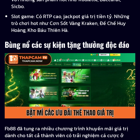
Sicbo.
Slot game: Có RTP cao, jackpot giá trị tiền tỷ. Những
trò chơi hot như Cơn Sốt Vàng Kraken, Đế Chế Huy
Hoàng, Kho Báu Thiên Hà.
Bùng nổ các sự kiện tặng thưởng độc đáo
Fb88 đã tung ra nhiều chương trình khuyến mãi giá trị
dành cho tất cả thành viên có trải nghiệm cá cược ở