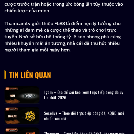
cược trước trận hoặc trong lức bóng lăn tùy thuộc vào
chiến lược của mình.
Thamcamtv giới thiệu Fb88 là điểm hẹn lý tưởng cho
những ai đam mê cá cược thể thao và trò chơi trực
tuyến. Nhờ sở hữu hệ thống tỷ lệ kèo phong phú cùng
nhiều khuyến mãi ấn tượng, nhà cái đã thu hút nhiều
người tham gia mỗi ngày hơn.
TIN LIÊN QUAN
1gom – Địa chỉ soi kèo, xem trực tiếp bóng đá uy
tín nhất 2026
Socolive – Theo dõi trực tiếp bóng đá, KQBD mới
chuẩn xác nhất
Thapcam – Trực tiếp bóng đá 24/7, kèo ngon cực