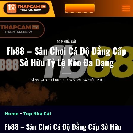
Bỏ
CƯỢC NGAY
qua
nội
dung
TOP NHÀ CÁI
Fb88 – Sân Chơi Cá Độ Đẳng Cấp
Sở Hữu Tỷ Lệ Kèo Đa Dạng
ĐĂNG VÀO
THÁNG 1 9, 2026
BỞI
GÀ SIÊU PHỆ
Home
-
Top Nhà Cái
Fb88 – Sân Chơi Cá Độ Đẳng Cấp Sở Hữu