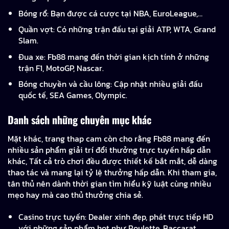
Bóng rổ: Bạn được cá cược tại NBA, EuroLeague,…
Quần vợt: Có những trận đấu tại giải ATP, WTA, Grand
Slam.
Đua xe: Fb88 mang đến thời gian kịch tính ở những
trận F1, MotoGP, Nascar.
Bóng chuyền và cầu lông: Cập nhật nhiều giải đấu
quốc tế, SEA Games, Olympic.
Danh sách những chuyên mục khác
Mặt khác, trang thap cam còn cho rằng Fb88 mang đến
nhiều sản phẩm giải trí đổi thưởng trực tuyến hấp dẫn
khác, Tất cả trò chơi đều được thiết kế bắt mắt, dễ dàng
thao tác và mang lại tỷ lệ thưởng hấp dẫn. Khi tham gia,
tân thủ nên dành thời gian tìm hiểu kỹ luật cùng nhiều
mẹo hay mà cao thủ thưởng chia sẻ.
Casino trực tuyến: Dealer xinh đẹp, phát trực tiếp HD
với những sản phẩm hot như Roulette, Baccarat,