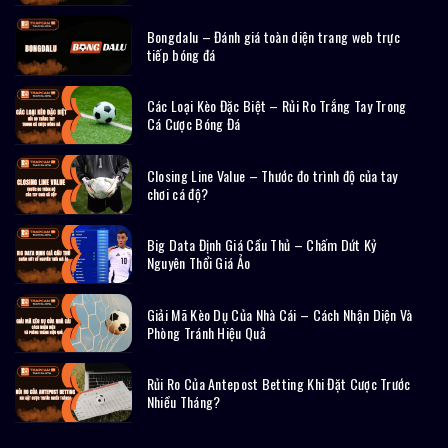
Bongdalu – Đánh giá toàn diện trang web trực
tiếp bóng đá
Các Loại Kèo Đặc Biệt – Rủi Ro Trắng Tay Trong
Cá Cược Bóng Đá
Closing Line Value – Thước đo trình độ của tay
chơi cá độ?
Big Data Định Giá Cầu Thủ – Chấm Dứt Kỷ
Nguyên Thổi Giá Ảo
Giải Mã Kèo Dụ Của Nhà Cái – Cách Nhận Diện Và
Phòng Tránh Hiệu Quả
Rủi Ro Của Antepost Betting Khi Đặt Cược Trước
Nhiều Tháng?