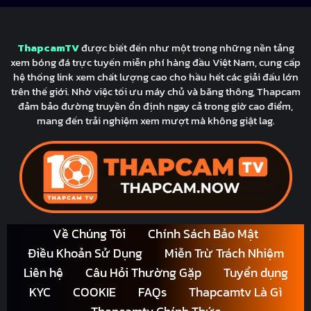
ThapcamTV
được biết đến như một trong những nền tảng
xem bóng đá trực tuyến miễn phí hàng đầu Việt Nam, cung cấp
hệ thống link xem chất lượng cao cho hầu hết các giải đấu lớn
trên thế giới. Nhờ việc tối ưu máy chủ và băng thông, Thapcam
đảm bảo đường truyền ổn định ngay cả trong giờ cao điểm,
mang đến trải nghiệm xem mượt mà không giật lag.
Về Chúng Tôi
Chính Sách Bảo Mật
Điều Khoản Sử Dụng
Miễn Trừ Trách Nhiệm
Liên hệ
Câu Hỏi Thường Gặp
Tuyển dụng
KYC
COOKIE
FAQs
Thapcamtv Là Gì