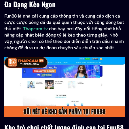
Đa Dạng Kèo Ngon
Fun88 là nhà cái cung cấp thông tin và cung cấp dịch cá
cược cược bóng đá đã quá quen thuộc với cộng đồng bet
thủ Việt.
Thapcam tv
cho hay nơi đây nổi tiếng nhờ khả
năng cập nhật biến động tỷ lệ kèo theo từng giây. Nhờ
vậy, người chơi có thể theo dõi diễn diễn trận đấu nhanh
chóng để đưa ra dự đoán chuyên sâu chuẩn xác nhất.
Kho trò chơi chất lượng đỉnh cao tại Fun88