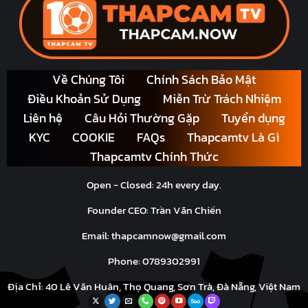
Về Chúng Tôi
Chính Sách Bảo Mật
Điều Khoản Sử Dụng
Miễn Trừ Trách Nhiệm
Liên hệ
Câu Hỏi Thường Gặp
Tuyển dụng
KYC
COOKIE
FAQs
Thapcamtv Là Gì
Thapcamtv Chính Thức
Open - Closed: 24h every day.
Founder CEO: Trần Văn Chiến
Email:
thapcamnow@gmail.com
Phone: 0789302991
Địa Chỉ: 40 Lê Văn Huân, Thọ Quang, Sơn Trà, Đà Nẵng, Việt Nam