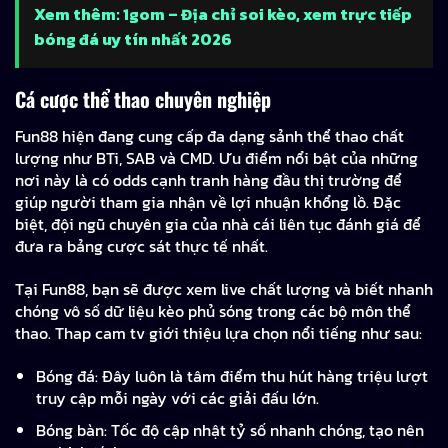
Xem thêm: 1gom – Địa chỉ soi kèo, xem trực tiếp
bóng đá uy tín nhất 2026
Cá cược thể thao chuyên nghiệp
Fun88 hiện đang cung cấp đa dạng sảnh thể thao chất
lượng như BTi, SAB và CMD. Ưu điểm nổi bật của những
nơi này là có odds cạnh tranh hàng đầu thị trường để
giúp người tham gia nhận về lợi nhuận khổng lồ. Đặc
biệt, đội ngũ chuyên gia của nhà cái liên tục đánh giá để
đưa ra bảng cược sát thực tế nhất.
Tại Fun88, bạn sẽ được xem live chất lượng và biết nhanh
chóng vô số dữ liệu kèo phủ sóng trong các bộ môn thể
thao. Thap cam tv giới thiệu lựa chọn nổi tiếng như sau:
Bóng đá: Đây luôn là tâm điểm thu hút hàng triệu lượt
truy cập mỗi ngày với các giải đấu lớn.
Bóng bàn: Tốc độ cập nhật tỷ số nhanh chóng, tạo nên