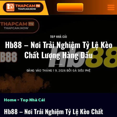
Bỏ
CƯỢC NGAY
qua
nội
dung
TOP NHÀ CÁI
Hb88 – Nơi Trải Nghiệm Tỷ Lệ Kèo
Chất Lượng Hàng Đầu
ĐĂNG VÀO
THÁNG 1 9, 2026
BỞI
GÀ SIÊU PHỆ
Home
-
Top Nhà Cái
Hb88 – Nơi Trải Nghiệm Tỷ Lệ Kèo Chất