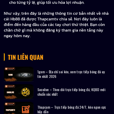
cho từng tỷ lệ, giúp tối ưu hóa lợi nhuận.
Như vậy, trên đây là những thông tin cơ bản nhất về nhà
cái Hb88 đã được Thapcamtv chia sẻ. Nơi đây luôn là
điểm đến hàng đầu của các tay chơi thứ thiệt. Bạn còn
chần chờ gì mà không đăng ký tham gia nền tảng này
ngay hôm nay.
TIN LIÊN QUAN
1gom – Địa chỉ soi kèo, xem trực tiếp bóng đá uy
tín nhất 2026
Socolive – Theo dõi trực tiếp bóng đá, KQBD mới
chuẩn xác nhất
Thapcam – Trực tiếp bóng đá 24/7, kèo ngon cực
hấp dẫn