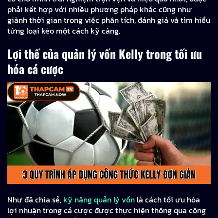
phải kết hợp với nhiều phương pháp khác cũng như
giành thời gian trong việc phân tích, đánh giá và tìm hiểu
từng loại kèo một cách kỹ càng.
Lợi thế của quản lý vốn Kelly trong tối ưu
hóa cá cược
Như đã chia sẻ,
kỹ năng quản lý vốn
là cách tối ưu hóa
lợi nhuận trong cá cược được thực hiện thông qua công