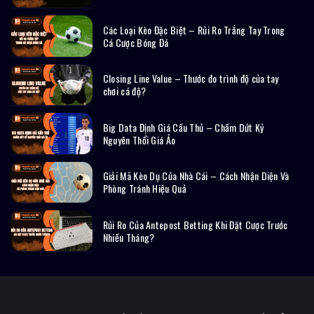
Các Loại Kèo Đặc Biệt – Rủi Ro Trắng Tay Trong
Cá Cược Bóng Đá
Closing Line Value – Thước đo trình độ của tay
chơi cá độ?
Big Data Định Giá Cầu Thủ – Chấm Dứt Kỷ
Nguyên Thổi Giá Ảo
Giải Mã Kèo Dụ Của Nhà Cái – Cách Nhận Diện Và
Phòng Tránh Hiệu Quả
Rủi Ro Của Antepost Betting Khi Đặt Cược Trước
Nhiều Tháng?