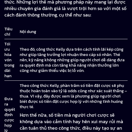
thức. Những lợi thế mà phương pháp này mang lại được
nhiều chuyên gia đánh giá là vượt trội hơn so với một số
cách đánh thông thường, cụ thể như sau:
Tiêu
Nội dung
chí
Tối
ưu
Theo đó, công thức Kelly dựa trên cách tính lãi kép cũng
hóa
như giúp tăng trưởng lợi nhuận theo cấp số nhân. Thế
vốn
nên, kỹ năng không những giúp người chơi dễ dàng đưa
trong
ra quyết định mà còn tăng khả năng nhận thưởng lớn
dài
cũng như giảm thiểu việc bị lỗ vốn.
hạn
Theo công thức Kelly, phần trăm số tiền đặt cược sẽ phụ
thuộc hoàn toàn vào tỷ lệ odds cũng như xác suất thắng –
thua. Vì vậy, đây được xem là phương giúp người chơi
Đưa
biết được số tiền đặt cược hợp lý với những tình huống
ra
thực tế.
quyết
định
Hơn thế nữa, số tiền mà người chơi cược sẽ
cược
không dựa vào cảm tính hay hên xui may rủi mà
hợp
cần tuân thủ theo công thức, điều này tạo sự an
lý