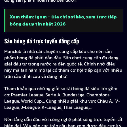
Xem thêm: 1gom – Địa chỉ soi kèo, xem trực tiếp
bóng đá uy tín nhất 2026
Sân bóng đá trực tuyến đẳng cấp
Manclub là nhà cái chuyên cung cấp kèo cho nên sản
phẩm bóng đá phải dẫn đầu. Sân chơi cung cấp đa dạng
giải đấu từ trong nước ra đến quốc tế. Chính nhờ điều
này mà fan hâm mộ lại có thêm cơ hội tiếp cận với nhiều
trận cầu đỉnh cao và đáng nhớ.
Tham khảo qua những giải so tài bóng đá siêu lớn gồm
có: Premier League, Serie A, Bundesliga, Champions
League, World Cup,… Cùng nhiều giải khu vực Châu Á: V-
League, J-League, K-League, Thai League,…
Nền tảng dẫn đầu với công nghệ phát sóng trực tuyến rất
hiện đại. Vậy nên các trận cầu bạn xem được đều cực kỳ