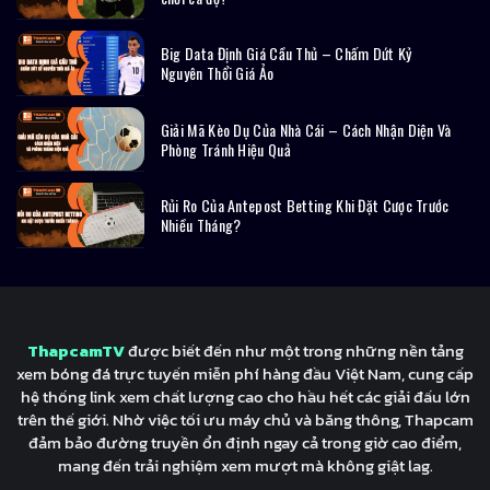
Big Data Định Giá Cầu Thủ – Chấm Dứt Kỷ
Nguyên Thổi Giá Ảo
Giải Mã Kèo Dụ Của Nhà Cái – Cách Nhận Diện Và
Phòng Tránh Hiệu Quả
Rủi Ro Của Antepost Betting Khi Đặt Cược Trước
Nhiều Tháng?
ThapcamTV
được biết đến như một trong những nền tảng
xem bóng đá trực tuyến miễn phí hàng đầu Việt Nam, cung cấp
hệ thống link xem chất lượng cao cho hầu hết các giải đấu lớn
trên thế giới. Nhờ việc tối ưu máy chủ và băng thông, Thapcam
đảm bảo đường truyền ổn định ngay cả trong giờ cao điểm,
mang đến trải nghiệm xem mượt mà không giật lag.