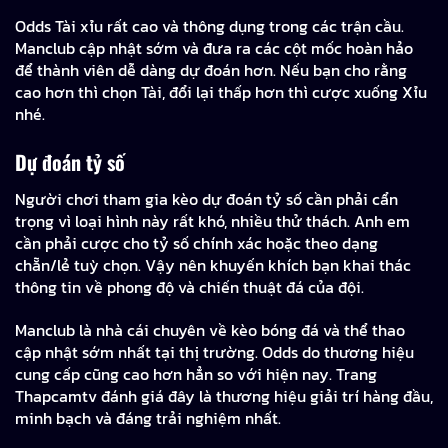
Odds Tài xỉu rất cao và thông dụng trong các trận cầu.
Manclub cập nhật sớm và đưa ra các cột mốc hoàn hảo
để thành viên dễ dàng dự đoán hơn. Nếu bạn cho rằng
cao hơn thì chọn Tài, đổi lại thấp hơn thì cược xuống Xỉu
nhé.
Dự đoán tỷ số
Người chơi tham gia kèo dự đoán tỷ số cần phải cẩn
trọng vì loại hình này rất khó, nhiều thử thách. Anh em
cần phải cược cho tỷ số chính xác hoặc theo dạng
chẵn/lẻ tuỳ chọn. Vậy nên khuyến khích bạn khai thác
thông tin về phong độ và chiến thuật đá của đội.
Manclub là nhà cái chuyên về kèo bóng đá và thể thao
cập nhật sớm nhất tại thị trường. Odds do thương hiệu
cung cấp cũng cao hơn hẳn so với hiện nay. Trang
Thapcamtv đánh giá đây là thương hiệu giải trí hàng đầu,
minh bạch và đáng trải nghiệm nhất.