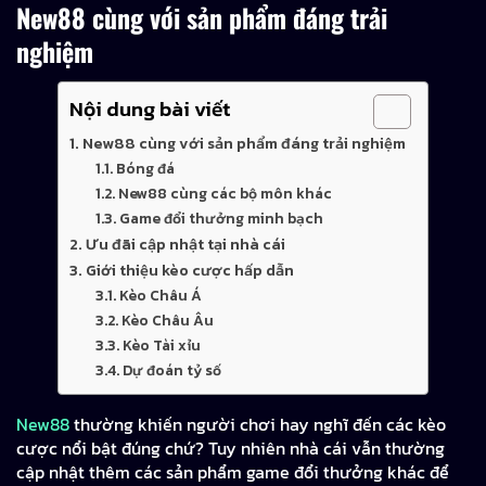
New88 cùng với sản phẩm đáng trải
nghiệm
Nội dung bài viết
New88 cùng với sản phẩm đáng trải nghiệm
Bóng đá
New88 cùng các bộ môn khác
Game đổi thưởng minh bạch
Ưu đãi cập nhật tại nhà cái
Giới thiệu kèo cược hấp dẫn
Kèo Châu Á
Kèo Châu Âu
Kèo Tài xỉu
Dự đoán tỷ số
New88
thường khiến người chơi hay nghĩ đến các kèo
cược nổi bật đúng chứ? Tuy nhiên nhà cái vẫn thường
cập nhật thêm các sản phẩm game đổi thưởng khác để