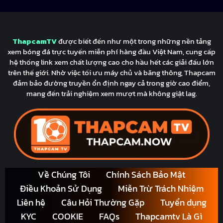
ThapcamTV
được biết đến như một trong những nền tảng
xem bóng đá trực tuyến miễn phí hàng đầu Việt Nam, cung cấp
hệ thống link xem chất lượng cao cho hầu hết các giải đấu lớn
trên thế giới. Nhờ việc tối ưu máy chủ và băng thông, Thapcam
đảm bảo đường truyền ổn định ngay cả trong giờ cao điểm,
mang đến trải nghiệm xem mượt mà không giật lag.
Về Chúng Tôi
Chính Sách Bảo Mật
Điều Khoản Sử Dụng
Miễn Trừ Trách Nhiệm
Liên hệ
Câu Hỏi Thường Gặp
Tuyển dụng
KYC
COOKIE
FAQs
Thapcamtv Là Gì