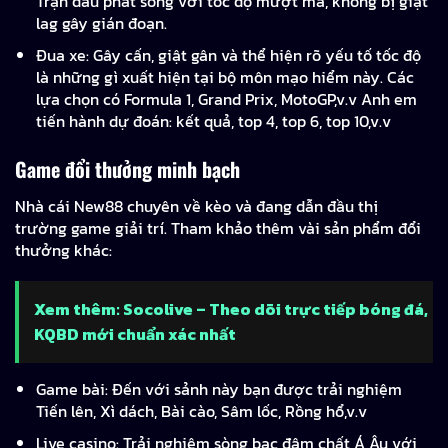
Trận đấu phát sóng với tốc độ mượt mà, không bị giật
lag gây gián đoạn.
Đua xe: Gây cấn, giật gân và thể hiện rõ yếu tố tốc độ
là những gì xuất hiện tại bộ môn mạo hiểm này. Các
lựa chọn có Formula 1, Grand Prix, MotoGP,v.v Anh em
tiến hành dự đoán: kết quả, top 4, top 6, top 10,v.v
Game đổi thưởng minh bạch
Nhà cái New88 chuyên về kèo và đang dẫn đầu thị
trường game giải trí. Tham khảo thêm vài sản phẩm đổi
thưởng khác:
Xem thêm: Socolive – Theo dõi trực tiếp bóng đá,
KQBD mới chuẩn xác nhất
Game bài: Đến với sảnh này bạn được trải nghiệm
Tiến lên, Xì dách, Bài cào, Sâm lốc, Rồng hổ,v.v
Live casino: Trải nghiệm sòng bạc đậm chất Á Âu với