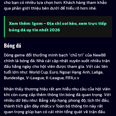
cho bạn có nhiều lựa chọn hơn. Khách hàng tham khảo
qua phần giới thiệu bên dưới để hiểu rõ hơn nhé:
Xem thêm: 1gom – Địa chỉ soi kèo, xem trực tiếp
bóng đá uy tín nhất 2026
Bóng đá
Dòng game đổi thưởng minh bạch “chủ trì” của New88
chính là bóng đá. Nhà cái cập nhật xuyên suốt nhiều trận
đấu hằng ngày cho hội viên được tham gia. Với các tên
tuổi lớn như: World Cup, Euro, Ngoại Hạng Anh, Laliga,
Bundesliga, V-League, K-League, FIFA,v.v
Nhận thấy thương hiệu rất am hiểu nhu cầu của hội viên
khi còn cung cấp thêm thông tin bóng đá quan trọng. Với
nhiều dữ liệu như: Bảng xếp hạng, phong độ, lịch thi đấu,
thành tích gần đây nhất,v.v Toàn bộ thông tin này rất
quan trọng giúp bạn có cái nhìn tổng quát về trận đấu.