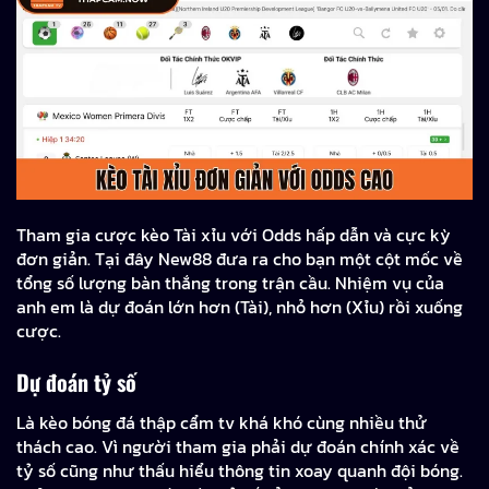
Tham gia cược kèo Tài xỉu với Odds hấp dẫn và cực kỳ
đơn giản. Tại đây New88 đưa ra cho bạn một cột mốc về
tổng số lượng bàn thắng trong trận cầu. Nhiệm vụ của
anh em là dự đoán lớn hơn (Tài), nhỏ hơn (Xỉu) rồi xuống
cược.
Dự đoán tỷ số
Là kèo bóng đá thập cẩm tv khá khó cùng nhiều thử
thách cao. Vì người tham gia phải dự đoán chính xác về
tỷ số cũng như thấu hiểu thông tin xoay quanh đội bóng.