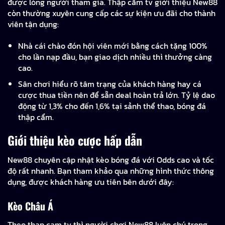
được lòng người tham gia. Thập cẩm tv giới thiệu New88
còn thường xuyên cung cấp các sự kiện ưu đãi cho thành
viên tận dụng:
Nhà cái chào đón hội viên mới bằng cách tặng 100%
cho lần nạp đầu, bạn giao dịch nhiều thì thưởng càng
cao.
Sân chơi hiểu rõ tâm trạng của khách hàng hay cá
cược thua tiền nên để sẵn deal hoàn trả lớn. Tỷ lệ dao
động từ 1,3% cho đến 1,6% tại sảnh thể thao, bóng đá
thập cẩm.
Giới thiệu kèo cược hấp dẫn
New88 chuyên cập nhật kèo bóng đá với Odds cao và tốc
độ rất nhanh. Bạn tham khảo qua những hình thức thông
dụng, được khách hàng ưu tiên bên dưới đây:
Kèo Châu Á
Theo thap cam tv thì người chơi New88 luôn chú trọng