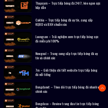
Thapcam – Trực tiếp bóng đá 24/7, kèo ngon cực
hấp dẫn
Cakhia – Trực tiếp bóng đá uy tín, cung cấp
KQBD và BXH chuẩn xác
Luongson – Trải nghiệm xem trực tiếp bóng cực
đã miễn phí 100%
Nowgoal – Trang cung cấp trực tiếp bóng đá uy
tín và chính xác
7m – Giới thiệu chi tiết website trực tiếp bóng
đá nổi tiếng
Bongdanet – Theo dõi trực tiếp bóng đá nhanh và
chính xác
Bongdaso – Review trang đưa tin trực tiếp bóng
đá uy tín