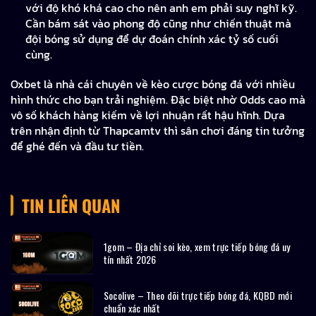
với độ khó khá cao cho nên anh em phải suy nghĩ kỹ.
Cần bám sát vào phong độ cũng như chiến thuật mà
đội bóng sử dụng để dự đoán chính xác tỷ số cuối
cùng.
Oxbet là nhà cái chuyên về kèo cược bóng đá với nhiều
hình thức cho bạn trải nghiệm. Đặc biệt nhờ Odds cao mà
vô số khách hàng kiếm về lợi nhuận rất hậu hĩnh. Dựa
trên nhận định từ Thapcamtv thì sân chơi đáng tin tưởng
để ghé đến và đầu tư tiền.
TIN LIÊN QUAN
1gom – Địa chỉ soi kèo, xem trực tiếp bóng đá uy
tín nhất 2026
Socolive – Theo dõi trực tiếp bóng đá, KQBD mới
chuẩn xác nhất