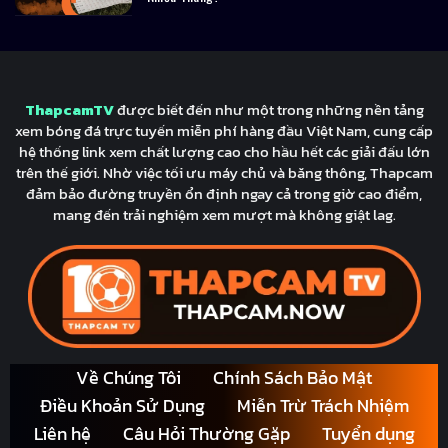
ThapcamTV
được biết đến như một trong những nền tảng
xem bóng đá trực tuyến miễn phí hàng đầu Việt Nam, cung cấp
hệ thống link xem chất lượng cao cho hầu hết các giải đấu lớn
trên thế giới. Nhờ việc tối ưu máy chủ và băng thông, Thapcam
đảm bảo đường truyền ổn định ngay cả trong giờ cao điểm,
mang đến trải nghiệm xem mượt mà không giật lag.
Về Chúng Tôi
Chính Sách Bảo Mật
Điều Khoản Sử Dụng
Miễn Trừ Trách Nhiệm
Liên hệ
Câu Hỏi Thường Gặp
Tuyển dụng