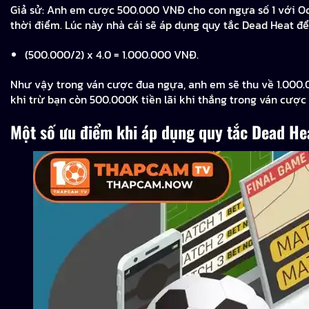
Giả sử: Anh em cược 500.000 VNĐ cho con ngựa số 1 với Odds
thời điểm. Lúc này nhà cái sẽ áp dụng quy tắc Dead Heat để 
(500.000/2) x 4.0 = 1.000.000 VNĐ.
Như vậy trong ván cược đua ngựa, anh em sẽ thu về 1.000.0
khi trừ bạn còn 500.000K tiền lãi khi thắng trong ván cược 
Một số ưu điểm khi áp dụng quy tắc Dead He