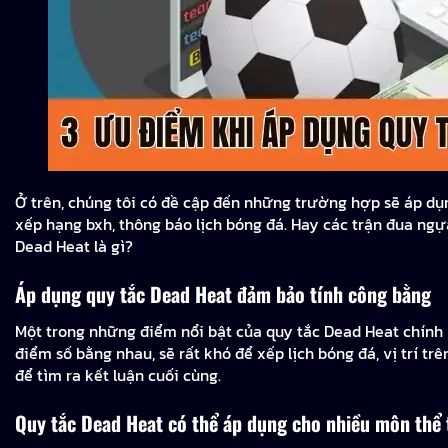
Ở trên, chúng tôi có đề cập đến những trường hợp sẽ áp dụng
xếp hạng bxh, thông báo lịch bóng đá. Hay các trận đua ngựa,
Dead Heat là gì?
Áp dụng quy tắc Dead Heat đảm bảo tính công bằng
Một trong những điểm nổi bật của quy tắc Dead Heat chính l
điểm số bằng nhau, sẽ rất khó để xếp lịch bóng đá, vị trí t
để tìm ra kết luận cuối cùng.
Quy tắc Dead Heat có thể áp dụng cho nhiều môn thể