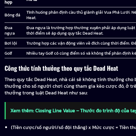
hợp
Tình huống phân định cầu thủ giành giải Vua Phá Lưới. N
Bóng đá
Heat.
Đua
Đua ngựa là trường hợp thường xuyên phải áp dụng luật 
ngựa
thời điểm sẽ áp dụng quy tắc Dead Heat.
Bơi lội
Trường hợp các vận động viên về đích cùng thời điểm. Để
Golf
Nhiều tay Golf có cùng điểm số và không thể phân định k
Công thức tính thưởng theo quy tắc Dead Heat
Theo quy tắc Dead Heat, nhà cái sẽ không tính thưởng cho b
thưởng cho số người chơi cùng tham gia kèo cược đó, ở trên 
thưởng trong luật Dead Heat như sau:
Xem thêm: Closing Line Value – Thước đo trình độ của ta
(Tiền cược/số người/số đội thắng) x Mức cược = Tiền t