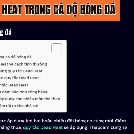
g đá
ong cá độ bóng đá
Heat và cách tính thưởng
ụng quy tắc Dead Heat
eo quy tắc Dead Heat
y tắc Dead Heat
t đảm bảo tính công bằng
 áp dụng cho nhiều môn thể thao
ảm rủi ro cho nhà cái
ược áp dụng khi hai hoặc nhiều đội bóng có cùng một điểm
thắng thua,
quy tắc Dead Heat
sẽ áp dụng. Thapcam cũng sẽ