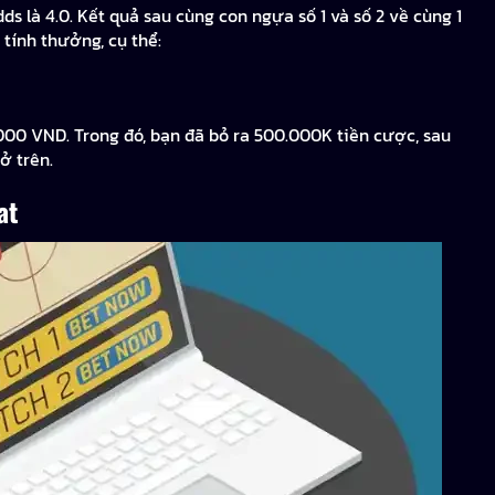
 là 4.0. Kết quả sau cùng con ngựa số 1 và số 2 về cùng 1
tính thưởng, cụ thể:
00 VND. Trong đó, bạn đã bỏ ra 500.000K tiền cược, sau
ở trên.
at