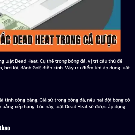
 luật Dead Heat. Cụ thể trong bóng đá, vị trí cầu thủ để
 bơi lội, đánh Golf, điền kinh. Vậy ưu điểm khi áp dụng luật
à tính công bằng. Giả sử trong bóng đá, nếu hai đội bóng có
rên bảng xếp hạng. Lúc này, luật Dead Heat sẽ được áp dụng
 thao