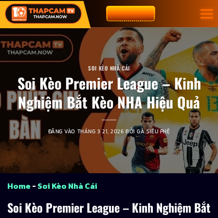
Bỏ
CƯỢC NGAY
qua
nội
dung
SOI KÈO NHÀ CÁI
Soi Kèo Premier League – Kinh
Nghiệm Bắt Kèo NHA Hiệu Quả
ĐĂNG VÀO
THÁNG 3 21, 2026
BỞI
GÀ SIÊU PHỆ
Home
-
Soi Kèo Nhà Cái
Soi Kèo Premier League – Kinh Nghiệm Bắt