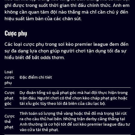
ghi được trong suốt thời gian thi đấu chính thức. Anh em
không cần quan tâm đội nào thắng mà chỉ cần chú ý đến
hiệu suất làm bàn của các chân sút.
Cược phụ
Các loại cược phụ trong soi kèo premier league đem đến
sự đa dạng lựa chọn giúp người chơi tận dụng tối đa sự
hiểu biết để bắt odds thơm.
Loại
cược
Đặc điểm chi tiết
phụ
Cược
Dự đoán tổng số quả phạt góc mà hai đội thực hiện trong
phạt
trận đấu. Người chơi có thể chọn kèo chấp phạt góc hoặc
góc
tài xỉu góc tùy theo lối đá biên của câu lạc bộ.
Tính toán số lượng thẻ vàng hoặc thẻ đỏ mà trọng tài rút
Cược
ra cho cầu thủ hai bên. Những trận derby căng thẳng tại
thẻ
Anh thường là cơ hội tốt để soi kèo premier league đầu tư
phạt
vào cửa tài thẻ phạt.