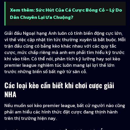
Xem thêm: Sức Hút Của Cá Cược Bóng Cỏ – Lý Do
Dân Chuyên Lại Ưa Chuộng?
Giải đấu Ngoại hạng Anh luôn có tính biến động cực lớn,
vì thế việc cập nhật tin tức thường xuyên là bắt buộc. Mỗi
trận đấu cũng có bảng kèo khác nhau với các quy tắc
cược, mức chấp riêng mà anh em phải tìm hiểu kỹ trước
khi vào tiền. Có thể nói, phân tích kỹ lưỡng hay soi kèo
premier league nghiêm túc luôn mang lại lợi thế lớn
trước những biến số bất ngờ từ sân cỏ.
Các loại kèo cần biết khi chơi cược giải
NHA
Nếu muốn soi kèo premier league, bất cứ người nào cũng
phải am hiểu các hình thức đặt cược đang thịnh hành
trên thị trường hiện nay.