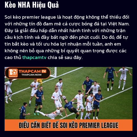
Kèo NHA Hiệu Quả
Soi kèo premier league là hoạt động không thể thiếu đối
với những tín đồ đam mê cá cược bóng đá tại Việt Nam.
Đây là giải đấu hấp dẫn nhất hành tinh với những trận
cầu kịch tính và đầy bất ngờ đến phút cuối. Do đó, để tự
tin bắt kèo và tối ưu hóa lợi nhuận mỗi tuần, anh em
không nên bỏ qua những bí quyết quan trọng được các
cao thủ
thapcamtv
chia sẻ sau đây.