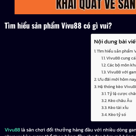
Tìm hiểu sản phẩm Vivu88 có gì vui?
Nội dung bài viế
Tìm hiểu sản phẩm V
Vivu88 cung cấ
Các bộ môn kh
Vivu88 với ga
Ưu đãi mới hôm nay 
Hệ thống kèo Vivu88
Tỷ lệ cược châ
Kèo châu Âu
Kèo tài xỉu
Kèo tỷ số
Vivu88
là sân chơi đổi thưởng hàng đầu với nhiều dòng ga