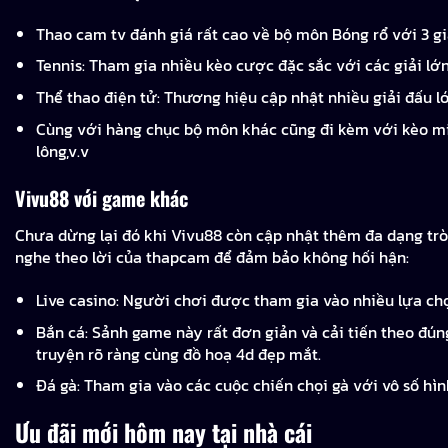
Thao cam tv đánh giá rất cao về bộ môn Bóng rổ với 3 g
Tennis: Tham gia nhiều kèo cược đặc sắc với các giải lớ
Thể thao điện tử: Thương hiệu cập nhật nhiều giải đấu l
Cùng với hàng chục bộ môn khác cũng đi kèm với kèo mi
lông,v.v
Vivu88 với game khác
Chưa dừng lại đó khi Vivu88 còn cập nhật thêm đa dạng t
nghe theo lời của thapcam để đảm bảo không hối hận:
Live casino: Người chơi được tham gia vào nhiều lựa chọn
Bắn cá: Sảnh game này rất đơn giản và cải tiến theo đún
truyện rõ ràng cùng đồ hoạ 4d đẹp mắt.
Đá gà: Tham gia vào các cuộc chiến chọi gà với vô số hình
Ưu đãi mới hôm nay tại nhà cái