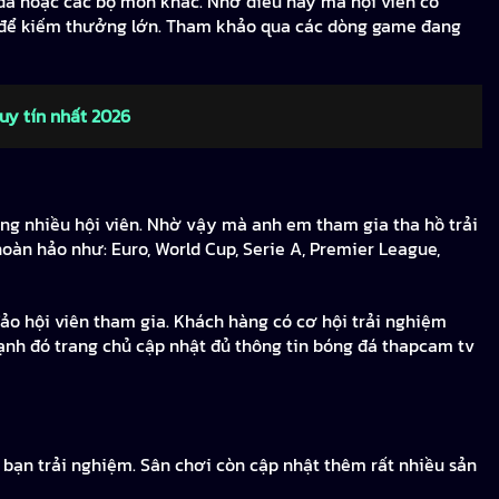
á hoặc các bộ môn khác. Nhờ điều này mà hội viên có
o để kiếm thưởng lớn. Tham khảo qua các dòng game đang
uy tín nhất 2026
òng nhiều hội viên. Nhờ vậy mà anh em tham gia tha hồ trải
oàn hảo như: Euro, World Cup, Serie A, Premier League,
đảo hội viên tham gia. Khách hàng có cơ hội trải nghiệm
ạnh đó trang chủ cập nhật đủ thông tin bóng đá thapcam tv
bạn trải nghiệm. Sân chơi còn cập nhật thêm rất nhiều sản