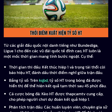
Từ các giải đấu quốc nội danh tiếng như Bundesliga,
Ligue 1 cho đến các vũ đài quốc tế đỉnh cao, HT luôn là
một mốc thời gian mang tính bước ngoặt. Cụ thể:
Thời gian thi đấu: Kết thúc hiệp 1 và trọng tài thổi còi
báo hiệu HT, đánh dấu thời điểm nghỉ giữa trận đấu.
Bảng tỷ số: Trên
kqbd
, tỷ số HT trong bóng đá được
hiển thị để thể hiện kết quả tạm thời sau 45 phút đầu.
Cá cược bóng đá: Kèo HT được thapcamtv cung cấp,
cho phép người chơi dự đoán kết quả hiệp 1.
Phân tích trận đấu: Các huấn luyện viên, chuyên gia sử