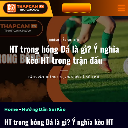
Bỏ
CƯỢC NGAY
qua
nội
dung
HƯỚNG DẪN SOI KÈO
HT trong bóng Đá là gì? Ý nghĩa
kèo HT trong trận đấu
ĐĂNG VÀO
THÁNG 1 26, 2026
BỞI
GÀ SIÊU PHỆ
Home
-
Hướng Dẫn Soi Kèo
HT trong bóng Đá là gì? Ý nghĩa kèo HT