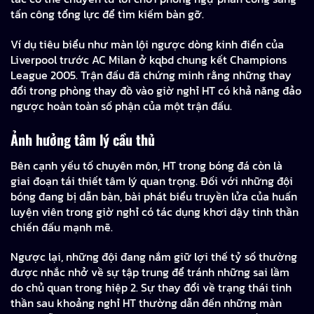
tấn công tổng lực để tìm kiếm bàn gỡ.
Ví dụ tiêu biểu như màn lội ngược dòng kinh điển của
Liverpool trước AC Milan ở kqbd chung kết Champions
League 2005. Trận đấu đã chứng minh rằng những thay
đổi trong phòng thay đồ vào giờ nghỉ HT có khả năng đảo
ngược hoàn toàn số phận của một trận đấu.
Ảnh hưởng tâm lý cầu thủ
Bên cạnh yếu tố chuyên môn, HT trong bóng đá còn là
giai đoạn tái thiết tâm lý quan trọng. Đối với những đội
bóng đang bị dẫn bàn, bài phát biểu truyền lửa của huấn
luyện viên trong giờ nghỉ có tác dụng khơi dậy tinh thần
chiến đấu mạnh mẽ.
Ngược lại, những đội đang nắm giữ lợi thế tỷ số thường
được nhắc nhở về sự tập trung để tránh những sai lầm
do chủ quan trong hiệp 2. Sự thay đổi về trạng thái tinh
thần sau khoảng nghỉ HT thường dẫn đến những màn