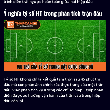
trình diễn trái ngược hoàn toàn giữa hai hiệp đấu.
Ý nghĩa tỷ số HT trong phân tích trận đấu
Tỷ số HT không chỉ là kết quả tạm thời sau 45 phút thi
đấu mà còn phản ánh chính xác thực trạng của một trận
đấu. Việc phân tích kỹ lưỡng các chỉ số hiệp 1 giúp nhận
diện được xu hướng vận hành của trận cầu trong hiệp
đấu còn lại.