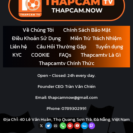
Về Chúng Tôi
Chính Sách Bảo Mật
Điều Khoản Sử Dụng
Miễn Trừ Trách Nhiệm
Liên hệ
Câu Hỏi Thường Gặp
Tuyển dụng
KYC
COOKIE
FAQs
Thapcamtv Là Gì
Thapcamtv Chính Thức
Open - Closed: 24h every day.
Founder CEO: Trần Văn Chiến
Email:
thapcamnow@gmail.com
Phone: 0789302991
Địa Chỉ: 40 Lê Văn Huân, Thọ Quang, Sơn Trà, Đà Nẵng, Việt Nam