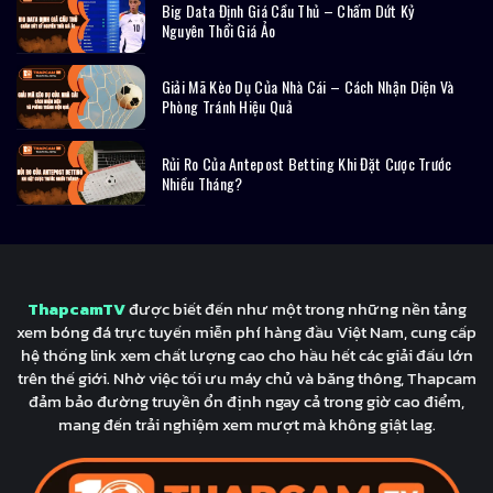
Big Data Định Giá Cầu Thủ – Chấm Dứt Kỷ
Nguyên Thổi Giá Ảo
Giải Mã Kèo Dụ Của Nhà Cái – Cách Nhận Diện Và
Phòng Tránh Hiệu Quả
Rủi Ro Của Antepost Betting Khi Đặt Cược Trước
Nhiều Tháng?
ThapcamTV
được biết đến như một trong những nền tảng
xem bóng đá trực tuyến miễn phí hàng đầu Việt Nam, cung cấp
hệ thống link xem chất lượng cao cho hầu hết các giải đấu lớn
trên thế giới. Nhờ việc tối ưu máy chủ và băng thông, Thapcam
đảm bảo đường truyền ổn định ngay cả trong giờ cao điểm,
mang đến trải nghiệm xem mượt mà không giật lag.