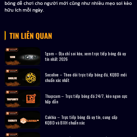
bóng dễ chơi cho người mới cũng như nhiều mẹo soi kèo
hữu ích mỗi ngày.
TIN LIÊN QUAN
1gom – Địa chỉ soi kèo, xem trực tiếp bóng đá uy
tín nhất 2026
Socolive – Theo dõi trực tiếp bóng đá, KQBD mới
chuẩn xác nhất
Thapcam – Trực tiếp bóng đá 24/7, kèo ngon cực
hấp dẫn
Cakhia – Trực tiếp bóng đá uy tín, cung cấp
KQBD và BXH chuẩn xác