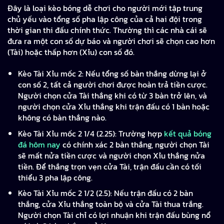
Đây là loại kèo bóng dễ chơi cho người mới tập trung
chủ yếu vào tổng số pha lập công của cả hai đội trong
thời gian thi đấu chính thức. Thường thì các nhà cái sẽ
đưa ra một con số dự báo và người chơi sẽ chọn cao hơn
(Tài) hoặc thấp hơn (Xỉu) con số đó.
Kèo Tài Xỉu mốc 2: Nếu tổng số bàn thắng dừng lại ở
con số 2, tất cả người chơi được hoàn trả tiền cược.
Người chọn cửa Tài thắng khi có từ 3 bàn trở lên, và
người chọn cửa Xỉu thắng khi trận đấu có 1 bàn hoặc
không có bàn thắng nào.
Kèo Tài Xỉu mốc 2 1/4 (2.25): Trường hợp
kết quả bóng
đá hôm nay
có chính xác 2 bàn thắng, người chọn Tài
sẽ mất nửa tiền cược và người chọn Xỉu thắng nửa
tiền. Để thắng trọn vẹn cửa Tài, trận đấu cần có tối
thiểu 3 pha lập công.
Kèo Tài Xỉu mốc 2 1/2 (2.5): Nếu trận đấu có 2 bàn
thắng, cửa Xỉu thắng toàn bộ và cửa Tài thua trắng.
Người chọn Tài chỉ có lợi nhuận khi trận đấu bùng nổ