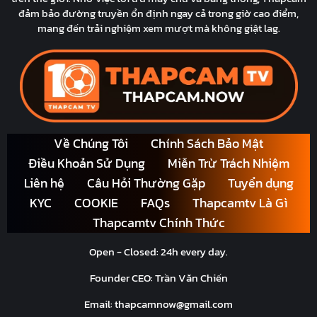
đảm bảo đường truyền ổn định ngay cả trong giờ cao điểm,
mang đến trải nghiệm xem mượt mà không giật lag.
Về Chúng Tôi
Chính Sách Bảo Mật
Điều Khoản Sử Dụng
Miễn Trừ Trách Nhiệm
Liên hệ
Câu Hỏi Thường Gặp
Tuyển dụng
KYC
COOKIE
FAQs
Thapcamtv Là Gì
Thapcamtv Chính Thức
Open - Closed: 24h every day.
Founder CEO: Trần Văn Chiến
Email:
thapcamnow@gmail.com