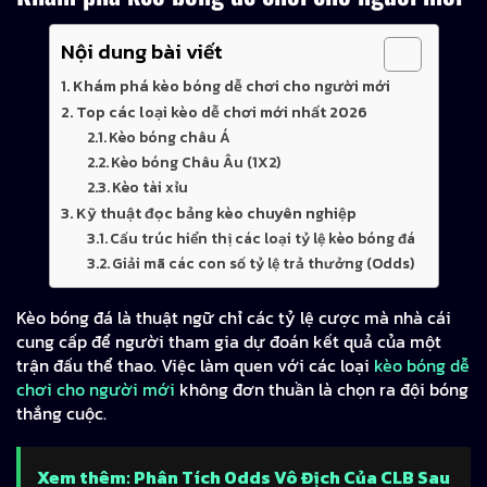
Nội dung bài viết
Khám phá kèo bóng dễ chơi cho người mới
Top các loại kèo dễ chơi mới nhất 2026
Kèo bóng châu Á
Kèo bóng Châu Âu (1X2)
Kèo tài xỉu
Kỹ thuật đọc bảng kèo chuyên nghiệp
Cấu trúc hiển thị các loại tỷ lệ kèo bóng đá
Giải mã các con số tỷ lệ trả thưởng (Odds)
Kèo bóng đá là thuật ngữ chỉ các tỷ lệ cược mà nhà cái
cung cấp để người tham gia dự đoán kết quả của một
trận đấu thể thao. Việc làm quen với các loại
kèo bóng dễ
chơi cho người mới
không đơn thuần là chọn ra đội bóng
thắng cuộc.
Xem thêm: Phân Tích Odds Vô Địch Của CLB Sau