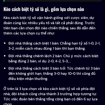
Kèo cách biệt tỷ số là gì, gồm lựa chọn nào
Kèo cách biệt tỷ số vận hành giống với cược xiên, dự
đoán cùng lúc nhiều yếu tố và tất cả phải đúng. Trước
tiên bạn cần chọn đội nào chiến thắng, sau đó dẫn đến
thêm các lựa chọn cụ thể như:
Đội nhà thắng cách biệt 1 bàn: Chẳng hạn tỷ số 1-0, 2-1,
3-2, miễn cách nhau đúng 1 bàn thì bạn thắng.
Đội nhà thắng chênh lệch 2 bàn: Chú ý mức cách biệt
bằng đúng 2 bàn, ví dụ: 2-0, 4-2, 5-3,…
Đội nhà thắng cách biệt 3 bàn trở: Tức chênh từ 3 bàn
đến không giới hạn, thắng 3-0 hay 10-0 thì cũng đủ
điều kiện nhận thưởng.
Ở trên là 3 lựa chọn về kèo cách biệt tỷ số về phía đội
nhà, đội khách cũng chia thành 3 trường hợp tương tự.
Tức việc đoán bên thắng tổng cộng bạn có đến 6 sự lựa
chọn.