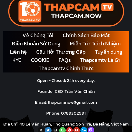
Về Chúng Tôi
Chính Sách Bảo Mật
Điều Khoản Sử Dụng
Miễn Trừ Trách Nhiệm
Liên hệ
Câu Hỏi Thường Gặp
Tuyển dụng
KYC
COOKIE
FAQs
Thapcamtv Là Gì
Thapcamtv Chính Thức
Open - Closed: 24h every day.
Founder CEO: Trần Văn Chiến
Email:
thapcamnow@gmail.com
Phone: 0789302991
Địa Chỉ: 40 Lê Văn Huân, Thọ Quang, Sơn Trà, Đà Nẵng, Việt Nam