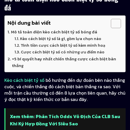
đá
Nội dung bài viết
Mô tả toàn diện kèo cách biệt tỷ số bóng đá
Kèo cách biệt tỷ số là gì, gồm lựa chọn nào
Tính tiền cược cách biệt tỷ số kèm minh hoạ
Cược cách biệt tỷ số có những ưu điểm nào
+5 bí quyết hay nhất chiến thắng cược cách biệt bàn
thắng
Kèo cách biệt tỷ số
bỏ hướng đến dự đoán bên nào thắng
cuộc, và chiến thắng đó cách biệt bàn thắng ra sao. Với
mỗi trận cầu thường có đến 8 lựa chọn liên quan, hãy chú
ý đọc thật kỹ kiến thức cơ bản sau đây.
Xem thêm: Phân Tích Odds Vô Địch Của CLB Sau
Khi Ký Hợp Đồng Với Siêu Sao