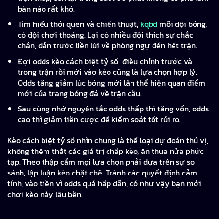
bàn nào rất khó.
Tìm hiểu thói quen và chiến thuật,
kqbd
mỗi đội bóng,
có đội chơi thoáng. Lại có nhiều đội thích sự chắc
chắn, dẫn trước liền lùi về phòng ngự đến hết trận.
Đợi odds kèo cách biệt tỷ số điều chỉnh trước và
trong trận rồi mới vào kèo cũng là lựa chọn hợp lý.
Odds tăng giảm lúc bóng mới lăn thể hiện quan điểm
mới của trang bóng đá về trận cầu.
Sau cùng nhớ nguyên tắc odds thấp thì tăng vốn, odds
cao thì giảm tiền cược để kiểm soát tốt rủi ro.
Kèo cách biệt tỷ số nhìn chung là thể loại dự đoán thú vị,
không thêm thắt các giá trị chấp kèo, ăn thua nửa phức
tạp. Theo thập cẩm mọi lựa chọn phải dựa trên sự so
sánh, lập luận kèo chặt chẽ. Tránh các quyết định cảm
tính, vào tiền vì odds quá hấp dẫn, có như vậy bạn mới
chơi kèo này lâu bền.