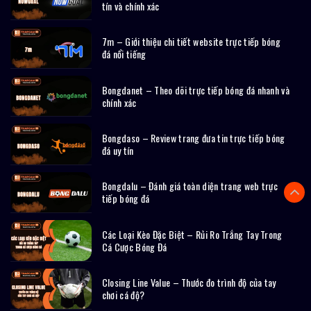
tín và chính xác
7m – Giới thiệu chi tiết website trực tiếp bóng
đá nổi tiếng
Bongdanet – Theo dõi trực tiếp bóng đá nhanh và
chính xác
Bongdaso – Review trang đưa tin trực tiếp bóng
đá uy tín
Bongdalu – Đánh giá toàn diện trang web trực
tiếp bóng đá
Các Loại Kèo Đặc Biệt – Rủi Ro Trắng Tay Trong
Cá Cược Bóng Đá
Closing Line Value – Thước đo trình độ của tay
chơi cá độ?