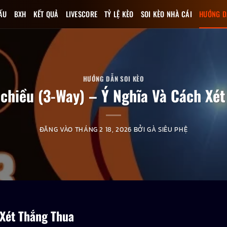
ĐẤU
BXH
KẾT QUẢ
LIVESCORE
TỶ LỆ KÈO
SOI KÈO NHÀ CÁI
HƯỚNG D
HƯỚNG DẪN SOI KÈO
chiều (3-Way) – Ý Nghĩa Và Cách Xé
ĐĂNG VÀO
THÁNG 2 18, 2026
BỞI
GÀ SIÊU PHỆ
 Xét Thắng Thua