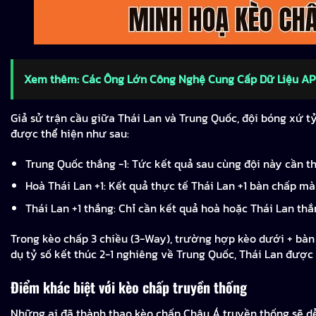
Xem thêm: Các Ông Lớn Công Nghệ Cung Cấp Dữ Liệu AP
Giả sử trận cầu giữa Thái Lan và Trung Quốc, đội bóng xứ t
được thể hiện như sau:
Trung Quốc thắng -1: Tức kết quả sau cùng đội này cần th
Hoà Thái Lan +1: Kết quả thực tế Thái Lan +1 bàn chấp mà
Thái Lan +1 thắng: Chỉ cần kết quả hoà hoặc Thái Lan thắn
Trong kèo chấp 3 chiều (3-Way), trường hợp kèo dưới + bàn
dụ tỷ số kết thúc 2-1 nghiêng về Trung Quốc, Thái Lan được +
Điểm khác biệt với kèo chấp truyền thống
Những ai đã thành thạo kèo chấp Châu Á truyền thống sẽ dễ