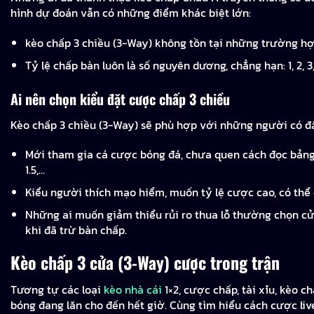
hình dự đoán vẫn có những điểm khác biệt lớn:
kèo chấp 3 chiều (3-Way) không tồn tại những trường hợp
Tỷ lệ chấp bàn luôn là số nguyên dương, chẳng hạn: 1, 2, 3
Ai nên chọn kiểu đặt cược chấp 3 chiều
Kèo chấp 3 chiều (3-Way) sẽ phù hợp với những người có đ
Mới tham gia cá cược bóng đá, chưa quen cách đọc bảng kè
1.5,…
Kiểu người thích mạo hiểm, muốn tỷ lệ cược cao, có thể
Những ai muốn giảm thiểu rủi ro thua lỗ thường chọn cử
khi đã trừ bàn chấp.
Kèo chấp 3 cửa (3-Way) cược trong trận
Tương tự các loại
kèo nhà cái
1×2, cược chấp, tài xỉu, kèo 
bóng đang lăn cho đến hết giờ. Cùng tìm hiểu cách cược liv