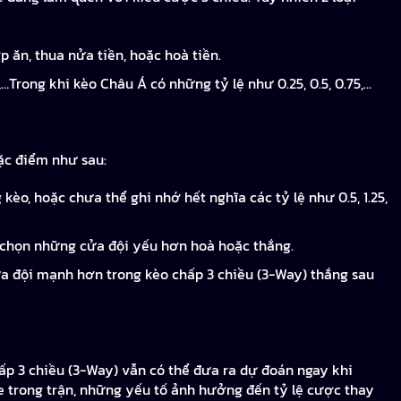
 ăn, thua nửa tiền, hoặc hoà tiền.
,…Trong khi kèo Châu Á có những tỷ lệ như 0.25, 0.5, 0.75,…
ặc điểm như sau:
o, hoặc chưa thể ghi nhớ hết nghĩa các tỷ lệ như 0.5, 1.25,
 chọn những cửa đội yếu hơn hoà hoặc thắng.
a đội mạnh hơn trong kèo chấp 3 chiều (3-Way) thắng sau
chấp 3 chiều (3-Way) vẫn có thể đưa ra dự đoán ngay khi
e trong trận, những yếu tố ảnh hưởng đến tỷ lệ cược thay