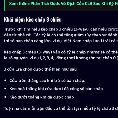
Xem thêm: Phân Tích Odds Vô Địch Của CLB Sau Khi Ký 
Khái niệm kèo chấp 3 chiều
Trước khi tìm hiểu kèo chấp 3 chiều (3-Way), cần hiểu cược c
đến từ nhà cái. Các tỷ lệ có thể tăng giảm tùy theo sự đánh
thì số bàn chấp càng lớn, ví dụ: Việt Nam chấp Lào 1 trái cả 
Kèo chấp 3 chiều (3-Way) vẫn có tỷ lệ chấp, nhưng sẽ có th
là số nguyên, ví dụ 1, 2, 3, 4,…đồng thời không tồn tại chấp 0
3 cửa lựa chọn được thể hiện như sau:
Cửa trên thắng sau khi trừ số bàn chấp.
Kèo hoà thắng khi cửa dưới đã cộng số bàn chấp.
Kèo dưới thắng khi đã được chấp.
Tuỳ nhà cái, mỗi trận đấu có thể tồn tại nhiều tỷ lệ chấp 3 