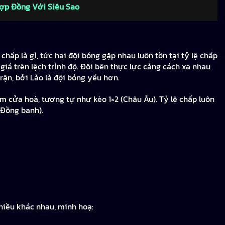
Hợp Đồng Với Siêu Sao
hấp là gì, tức hai đội bóng gặp nhau luôn tồn tại tỷ lệ chấp
 giá trên lệch trình độ. Đôi bên thực lực càng cách xa nhau
trận, bởi Lào là đội bóng yếu hơn.
êm cửa hoà, tương tự như kèo 1×2 (Châu Âu). Tỷ lệ chấp luôn
 (Đồng banh).
chiều khác nhau, minh hoạ: