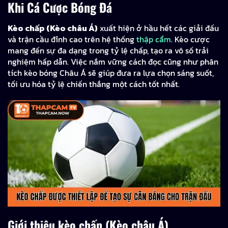
Khi Cá Cược Bóng Đá
Kèo chấp (Kèo châu Á)
xuất hiện ở hầu hết các giải đấu
và trận cầu đỉnh cao trên hệ thống
thập cẩm
. Kèo cược
mang đến sự đa dạng trong tỷ lệ chấp, tạo ra vô số trải
nghiệm hấp dẫn. Việc nắm vững cách đọc cũng như phân
tích kèo bóng Châu Á sẽ giúp đưa ra lựa chọn sáng suốt,
tối ưu hóa tỷ lệ chiến thắng một cách tốt nhất.
Giới thiệu kèo chấp (Kèo châu Á)