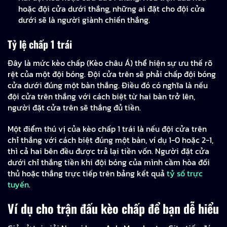
hoặc đội cửa dưới thắng, những ai đặt cho đội cửa
dưới sẽ là người giành chiến thắng.
Tỷ lệ chấp 1 trái
Đây là mức kèo chấp (Kèo châu Á) thể hiện sự ưu thế rõ
rệt của một đội bóng. Đội cửa trên sẽ phải chấp đội bóng
cửa dưới đúng một bàn thắng. Điều đó có nghĩa là nếu
đội cửa trên thắng với cách biệt từ hai bàn trở lên,
người đặt cửa trên sẽ thắng đủ tiền.
Một điểm thú vị của kèo chấp 1 trái là nếu đội cửa trên
chỉ thắng với cách biệt đúng một bàn, ví dụ 1-0 hoặc 2-1,
thì cả hai bên đều được trả lại tiền vốn. Người đặt cửa
dưới chỉ thắng tiền khi đội bóng của mình cầm hòa đối
thủ hoặc thắng trực tiếp trên bảng kết quả
tỷ số trực
tuyến
.
Ví dụ cho trận đấu kèo chấp để bạn dễ hiểu