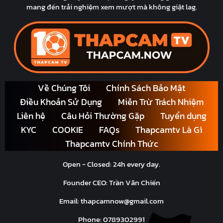
mang đến trải nghiệm xem mượt mà không giật lag.
Về Chúng Tôi
Chính Sách Bảo Mật
Điều Khoản Sử Dụng
Miễn Trừ Trách Nhiệm
Liên hệ
Câu Hỏi Thường Gặp
Tuyển dụng
KYC
COOKIE
FAQs
Thapcamtv Là Gì
Thapcamtv Chính Thức
Open - Closed: 24h every day.
Founder CEO: Trần Văn Chiến
Email:
thapcamnow@gmail.com
Phone: 0789302991