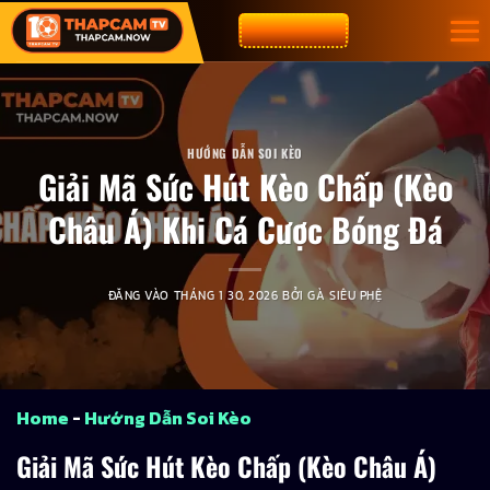
Bỏ
CƯỢC NGAY
qua
nội
dung
HƯỚNG DẪN SOI KÈO
Giải Mã Sức Hút Kèo Chấp (Kèo
Châu Á) Khi Cá Cược Bóng Đá
ĐĂNG VÀO
THÁNG 1 30, 2026
BỞI
GÀ SIÊU PHỆ
Home
-
Hướng Dẫn Soi Kèo
Giải Mã Sức Hút Kèo Chấp (Kèo Châu Á)