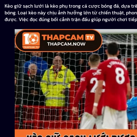
Kèo giữ sạch lưới là kèo phụ trong cá cược bóng đá, dựa t
bóng. Loại kèo này chịu ảnh hưởng lớn từ chiến thuật, phong
được. Việc đọc đúng bối cảnh trận đấu giúp người chơi tiế