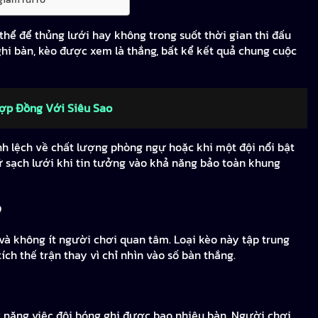
 thể để thủng lưới hay không trong suốt thời gian thi đấu
hi bàn, kèo được xem là thắng, bất kể kết quả chung cuộc
Hợp Đồng Với Siêu Sao
h lệch về chất lượng phòng ngự hoặc khi một đội nổi bật
ữ sạch lưới khi tin tưởng vào khả năng bảo toàn khung
?
và không ít người chơi quan tâm. Loại kèo này tập trung
ch thế trận thay vì chỉ nhìn vào số bàn thắng.
t nặng việc đội bóng ghi được bao nhiêu bàn. Người chơi