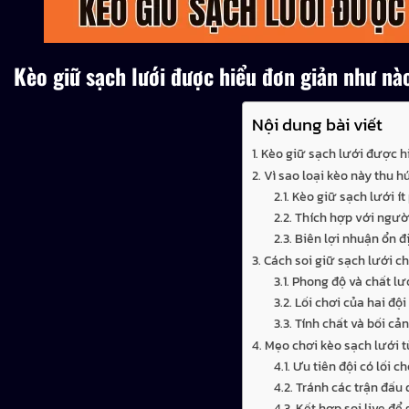
Kèo giữ sạch lưới được hiểu đơn giản như nà
Nội dung bài viết
Kèo giữ sạch lưới được h
Vì sao loại kèo này thu h
Kèo giữ sạch lưới í
Thích hợp với người
Biên lợi nhuận ổn đ
Cách soi giữ sạch lưới c
Phong độ và chất lư
Lối chơi của hai đội
Tính chất và bối cả
Mẹo chơi kèo sạch lưới t
Ưu tiên đội có lối c
Tránh các trận đấu
Kết hợp soi live để 