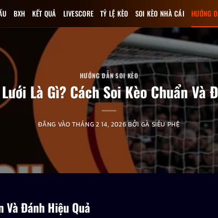
ĐẤU
BXH
KẾT QUẢ
LIVESCORE
TỶ LỆ KÈO
SOI KÈO NHÀ CÁI
HƯỚNG D
HƯỚNG DẪN SOI KÈO
 Lưới Là Gì? Cách Soi Kèo Chuẩn Và 
ĐĂNG VÀO
THÁNG 2 14, 2026
BỞI
GÀ SIÊU PHỆ
n Và Đánh Hiệu Quả