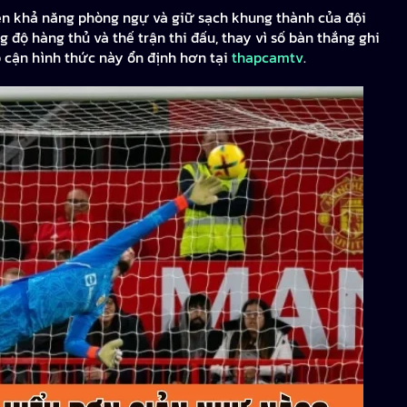
rên khả năng phòng ngự và giữ sạch khung thành của đội
 độ hàng thủ và thế trận thi đấu, thay vì số bàn thắng ghi
p cận hình thức này ổn định hơn tại
thapcamtv
.