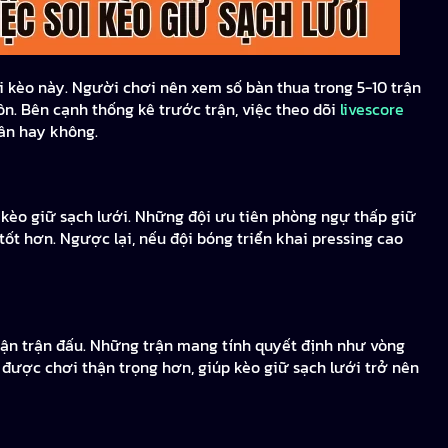
i kèo này. Người chơi nên xem số bàn thua trong 5-10 trận
ôn. Bên cạnh thống kê trước trận, việc theo dõi
livescore
sân hay không.
 kèo giữ sạch lưới. Những đội ưu tiên phòng ngự thấp giữ
tốt hơn. Ngược lại, nếu đội bóng triển khai pressing cao
 cận trận đấu. Những trận mang tính quyết định như vòng
 được chơi thận trọng hơn, giúp kèo giữ sạch lưới trở nên