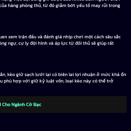
của hàng phòng thủ, từ đó giảm bớt yếu tố may rủi trong
quen xem trận đấu và đánh giá nhịp chơi một cách sâu sắc
g ngự, cự ly đội hình và áp lực từ đối thủ sẽ giúp rất
, kèo giữ sạch lưới lại có biên lai lợi nhuận ở mức khá ổn
u phù hợp với giữ kỷ luật vốn, loại kèo này có thể trở
I Cho Ngành Cờ Bạc