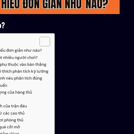
o?
iểu đơn giản như nào?
út nhiều người chơi?
t phụ thuộc vào bàn thắng
 thích phân tích kỹ lưỡng
ịnh nếu phân tích đúng
huẩn
ợng của hàng thủ
nh của trận đấu
ừ các cao thủ
hơi phòng thủ
 quá cởi mở
giảm rủi ro