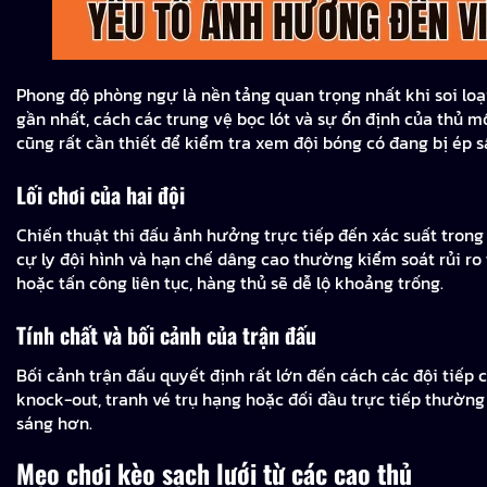
Phong độ phòng ngự là nền tảng quan trọng nhất khi soi loạ
gần nhất, cách các trung vệ bọc lót và sự ổn định của thủ m
cũng rất cần thiết để kiểm tra xem đội bóng có đang bị ép 
Lối chơi của hai đội
Chiến thuật thi đấu ảnh hưởng trực tiếp đến xác suất trong
cự ly đội hình và hạn chế dâng cao thường kiểm soát rủi ro 
hoặc tấn công liên tục, hàng thủ sẽ dễ lộ khoảng trống.
Tính chất và bối cảnh của trận đấu
Bối cảnh trận đấu quyết định rất lớn đến cách các đội tiếp
knock-out, tranh vé trụ hạng hoặc đối đầu trực tiếp thường
sáng hơn.
Mẹo chơi kèo sạch lưới từ các cao thủ