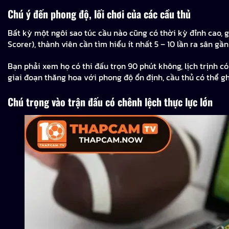
Chú ý đến phong độ, lối chơi của các cầu thủ
Bất kỳ một ngôi sao túc cầu nào cũng có thời kỳ đỉnh cao, g
Scorer), thành viên cần tìm hiểu ít nhất 5 – 10 lần ra sân 
Bạn phải xem họ có thi đấu trọn 90 phút không, lịch trịnh c
giai đoạn thăng hoa với phong độ ổn định, cầu thủ có thể gh
Chú trọng vào trận đấu có chênh lệch thực lực lớn