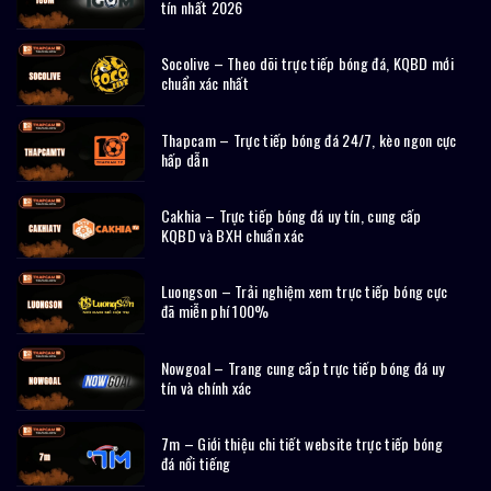
tín nhất 2026
Socolive – Theo dõi trực tiếp bóng đá, KQBD mới
chuẩn xác nhất
Thapcam – Trực tiếp bóng đá 24/7, kèo ngon cực
hấp dẫn
Cakhia – Trực tiếp bóng đá uy tín, cung cấp
KQBD và BXH chuẩn xác
Luongson – Trải nghiệm xem trực tiếp bóng cực
đã miễn phí 100%
Nowgoal – Trang cung cấp trực tiếp bóng đá uy
tín và chính xác
7m – Giới thiệu chi tiết website trực tiếp bóng
đá nổi tiếng