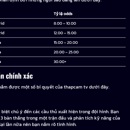
Tỷ lệ odds
rid
8.00 – 10.00
rid
12.00 – 15.00
a
15.00 – 20.00
a
20.00 – 25.00
a
30.00+
án chính xác
 nắm được một số bí quyết của thapcam tv dưới đây.
c biệt chú ý đến các cầu thủ xuất hiện trong đội hình. Bạn
 3 bàn thắng trong một trận đấu và phân tích kỹ năng của
 lại lần nữa nên bạn nắm rõ tình hình.