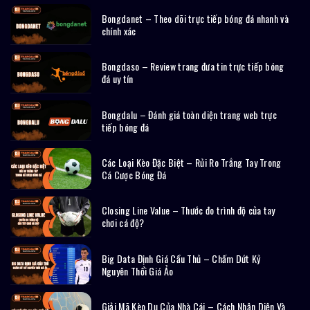
Bongdanet – Theo dõi trực tiếp bóng đá nhanh và
chính xác
Bongdaso – Review trang đưa tin trực tiếp bóng
đá uy tín
Bongdalu – Đánh giá toàn diện trang web trực
tiếp bóng đá
Các Loại Kèo Đặc Biệt – Rủi Ro Trắng Tay Trong
Cá Cược Bóng Đá
Closing Line Value – Thước đo trình độ của tay
chơi cá độ?
Big Data Định Giá Cầu Thủ – Chấm Dứt Kỷ
Nguyên Thổi Giá Ảo
Giải Mã Kèo Dụ Của Nhà Cái – Cách Nhận Diện Và