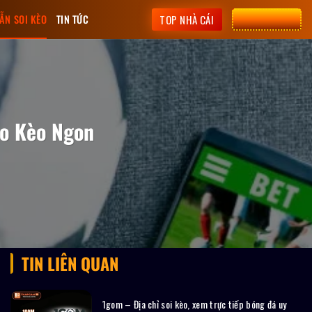
TOP NHÀ CÁI
CƯỢC NGAY
ẪN SOI KÈO
TIN TỨC
ào Kèo Ngon
TIN LIÊN QUAN
1gom – Địa chỉ soi kèo, xem trực tiếp bóng đá uy