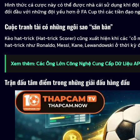
Hình thức cá cược này có thể được nhà cái sử dụng khi đội
đối đầu với những đội yếu hơn ở FA Cup thì các tiền đạo ngô
Cuộc tranh tài có những ngôi sao “săn bàn”
Kèo hat-trick (Hat-trick Scorer) cũng xuất hiện khi các “c
hat-trick như Ronaldo, Messi, Kane, Lewandowski ở thời kỳ đ
Xem thêm: Các Ông Lớn Công Nghệ Cung Cấp Dữ Liệu AP
Trận đấu tâm điểm trong những giải đấu hàng đầu