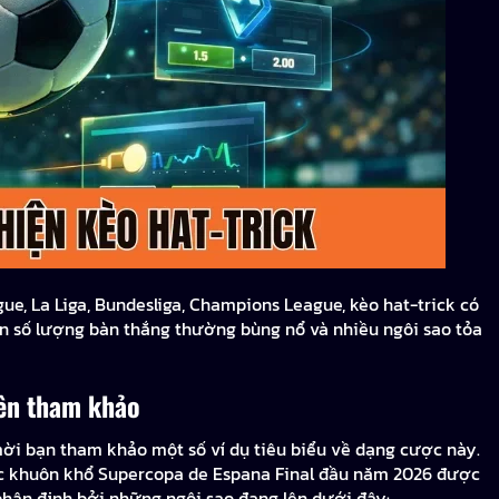
e, La Liga, Bundesliga, Champions League, kèo hat-trick có
n số lượng bàn thắng thường bùng nổ và nhiều ngôi sao tỏa
iên tham khảo
 mời bạn tham khảo một số ví dụ tiêu biểu về dạng cược này.
uộc khuôn khổ Supercopa de Espana Final đầu năm 2026 được
hân định bởi những ngôi sao đang lên dưới đây: