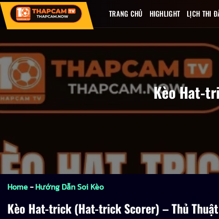
Bỏ
TRANG CHỦ
HIGHLIGHT
LỊCH THI 
qua
nội
dung
Kèo Hat-tr
Home
-
Hướng Dẫn Soi Kèo
Kèo Hat-trick (Hat-trick Scorer) – Thủ Thuậ