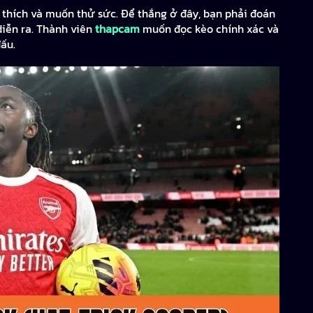
 thích và muốn thử sức. Để thắng ở đây, bạn phải đoán
diễn ra. Thành viên
thapcam
muốn đọc kèo chính xác và
ấu.