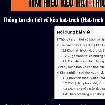
Thông tin chi tiết về kèo hat-trick (Hat-trick
Nội dung bài viết
Thông tin chi tiết về kèo hat-tr
Khi nào nhà cái sử dụng kèo H
Kèo hat-trick (Hat-trick 
Cuộc tranh tài có những 
Trận đấu tâm điểm trong
Ví dụ minh họa về kèo hat-tri
Kinh nghiệm soi kèo Hat-trick
Phân tích thật kỹ lực lượ
Chú ý đến phong độ, lối 
Chú trọng vào trận đấu c
Theo dõi từng biến động 