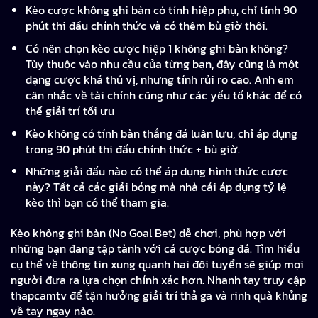
Kèo cược không ghi bàn có tính hiệp phụ, chỉ tính 90
phút thi đấu chính thức và có thêm bù giờ thôi.
Có nên chọn kèo cược hiệp 1 không ghi bàn không?
Tùy thuộc vào nhu cầu của từng bạn, đây cũng là một
dạng cược khá thú vị, nhưng tính rủi ro cao. Anh em
cân nhắc về tài chính cũng như các yếu tố khác để có
thể giải trí tối ưu
Kèo không có tính bàn thắng đá luân lưu, chỉ áp dụng
trong 90 phút thi đấu chính thức + bù giờ.
Những giải đấu nào có thể áp dụng hình thức cược
này? Tất cả các giải bóng mà nhà cái áp dụng tỷ lệ
kèo thì bạn có thể tham gia.
Kèo không ghi bàn (No Goal Bet) dễ chơi, phù hợp với
những bạn đang tập tành với cá cược bóng đá. Tìm hiểu
cụ thể về thông tin xung quanh hai đội tuyển sẽ giúp mọi
người đưa ra lựa chọn chính xác hơn. Nhanh tay truy cập
thapcamtv để tận hưởng giải trí thả ga và rinh quà khủng
về tay ngay nào.