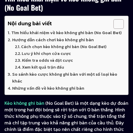
(No Goal Bet)
Nội dung bài viết
Tìm hiểu khái niệm về kèo không ghi bàn (No Goal Bet)
Hướng dẫn cách chơi kèo không ghi bàn
Cách chọn kèo không ghi bàn (No Goal Bet)
Lưu ý khi chọn cửa cược
Kiểm tra odds và đặt cược
Xem kết quả trận đấu
So sánh kèo cược không ghi bàn với một số loại kèo
khác
Những vấn đề về kèo không ghi bàn
Kèo không ghi bàn
(No Goal Bet) là một dạng kèo dự đoán
một trong hai đội bóng sẽ rời trận với 0 bàn thắng. Hình
thức không phụ thuộc vào tỷ số chung, thế trận tổng thể
mà chỉ tập trung vào khả năng ghi bàn của cầu thủ. Đây
chính là điểm đặc biệt tạo nên chất riêng cho hình thức