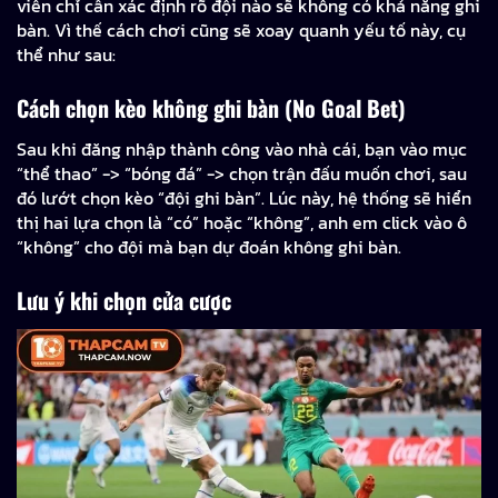
viên chỉ cần xác định rõ đội nào sẽ không có khả năng ghi
bàn. Vì thế cách chơi cũng sẽ xoay quanh yếu tố này, cụ
thể như sau:
Cách chọn kèo không ghi bàn (No Goal Bet)
Sau khi đăng nhập thành công vào nhà cái, bạn vào mục
“thể thao” -> “bóng đá” -> chọn trận đấu muốn chơi, sau
đó lướt chọn kèo “đội ghi bàn”. Lúc này, hệ thống sẽ hiển
thị hai lựa chọn là “có” hoặc “không”, anh em click vào ô
“không” cho đội mà bạn dự đoán không ghi bàn.
Lưu ý khi chọn cửa cược