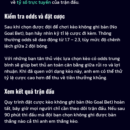
về
tỷ số trực tuyến
của trận đấu.
Kiểm tra odds và đặt cược
Sau khi chọn được đội để chơi kèo không ghi bàn (No
Goal Bet), bạn hãy nhìn kỹ tỉ lệ cược đi kèm. Thông
thường odds sẽ dao động từ 1.7 – 2.3, tùy mức độ chênh
lệch giữa 2 đội bóng.
Với những bạn tân thủ việc lựa chọn kèo có odds trung
bình sẽ giúp bet thủ an toàn cân bằng giữa rủi ro và lợi
nhuận. Khi đã quen với dạng kèo này, anh em có thể thử
tỷ lệ cược cao hơn để thu về tiền thưởng khủng.
Xem kết quả trận đấu
Quy trình đặt cược kèo không ghi bàn (No Goal Bet) hoàn
tất, bây giờ mọi người chỉ cần theo dõi trận đấu. Nếu sau
90 phút thi đấu mà đội bạn chọn không ghi được bàn
thắng nào cả thì anh em thắng kèo.