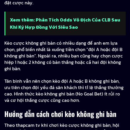
đặt cược này.
Xem thêm: Phân Tích Odds Vô Địch Của CLB Sau
Khi Ký Hợp Đồng Với Siêu Sao
Kèo cược không ghi bàn có nhiều dạng để anh em lựa
chọn, phổ biến nhất là xuống tiền chọn “đội A hoặc đội B
không ghi bàn”. Ngoài ra, nhiều bạn cũng hay chọn cược
hiệp 1 hoặc 2 không có bàn thắng hoặc cả hai đội không
ghi bàn.
Tân binh vẫn nên chọn kèo đội A hoặc B không ghi bàn,
ưu tiên chọn đội yếu đá sân khách thì tỉ lệ thắng thường
cao. Hình thức kèo không ghi bàn (No Goal Bet) ít rủi ro
và cơ hội thắng cược cũng cao hơn.
Hướng dẫn cách chơi kèo không ghi bàn
Theo thapcam tv khi chơi kèo cược không ghi bàn, hội