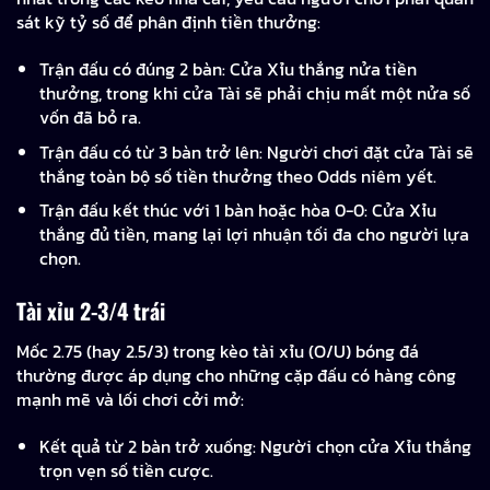
sát kỹ tỷ số để phân định tiền thưởng:
Trận đấu có đúng 2 bàn: Cửa Xỉu thắng nửa tiền
thưởng, trong khi cửa Tài sẽ phải chịu mất một nửa số
vốn đã bỏ ra.
Trận đấu có từ 3 bàn trở lên: Người chơi đặt cửa Tài sẽ
thắng toàn bộ số tiền thưởng theo Odds niêm yết.
Trận đấu kết thúc với 1 bàn hoặc hòa 0-0: Cửa Xỉu
thắng đủ tiền, mang lại lợi nhuận tối đa cho người lựa
chọn.
Tài xỉu 2-3/4 trái
Mốc 2.75 (hay 2.5/3) trong kèo tài xỉu (O/U) bóng đá
thường được áp dụng cho những cặp đấu có hàng công
mạnh mẽ và lối chơi cởi mở:
Kết quả từ 2 bàn trở xuống: Người chọn cửa Xỉu thắng
trọn vẹn số tiền cược.