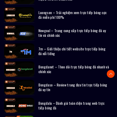
Luongson – Trải nghiệm xem trực tiếp bóng cực
đã miễn phí 100%
Nowgoal – Trang cung cấp trực tiếp bóng đá uy
tín và chính xác
7m – Giới thiệu chi tiết website trực tiếp bóng
đá nổi tiếng
Bongdanet – Theo dõi trực tiếp bóng đá nhanh và
chính xác
Bongdaso – Review trang đưa tin trực tiếp bóng
đá uy tín
Bongdalu – Đánh giá toàn diện trang web trực
tiếp bóng đá