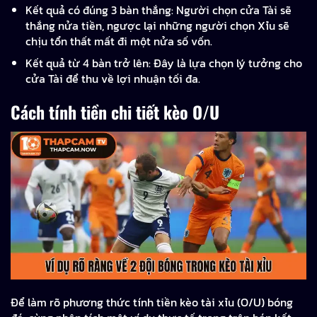
Kết quả có đúng 3 bàn thắng: Người chọn cửa Tài sẽ
thắng nửa tiền, ngược lại những người chọn Xỉu sẽ
chịu tổn thất mất đi một nửa số vốn.
Kết quả từ 4 bàn trở lên: Đây là lựa chọn lý tưởng cho
cửa Tài để thu về lợi nhuận tối đa.
Cách tính tiền chi tiết kèo O/U
Để làm rõ phương thức tính tiền kèo tài xỉu (O/U) bóng