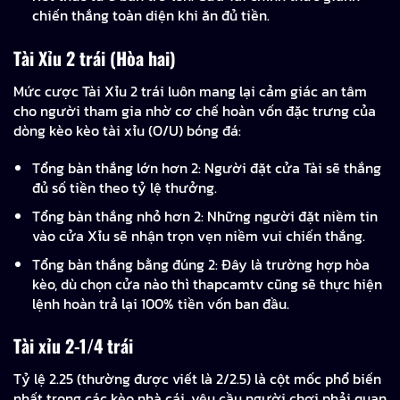
chiến thắng toàn diện khi ăn đủ tiền.
Tài Xỉu 2 trái (Hòa hai)
Mức cược Tài Xỉu 2 trái luôn mang lại cảm giác an tâm
cho người tham gia nhờ cơ chế hoàn vốn đặc trưng của
dòng kèo kèo tài xỉu (O/U) bóng đá:
Tổng bàn thắng lớn hơn 2: Người đặt cửa Tài sẽ thắng
đủ số tiền theo tỷ lệ thưởng.
Tổng bàn thắng nhỏ hơn 2: Những người đặt niềm tin
vào cửa Xỉu sẽ nhận trọn vẹn niềm vui chiến thắng.
Tổng bàn thắng bằng đúng 2: Đây là trường hợp hòa
kèo, dù chọn cửa nào thì thapcamtv cũng sẽ thực hiện
lệnh hoàn trả lại 100% tiền vốn ban đầu.
Tài xỉu 2-1/4 trái
Tỷ lệ 2.25 (thường được viết là 2/2.5) là cột mốc phổ biến
nhất trong các kèo nhà cái, yêu cầu người chơi phải quan