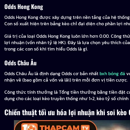
Odds Hong Kong
Odds Hong Kong được xây dựng trên nền tảng của hệ thống 
Con số xuất hiện trên bảng kèo chỉ đại diện cho phần lợi 
Giá trị của loại Odds Hong Kong luôn lớn hơn 0.00. Công thứ
lợi nhuận (vốn nhân tỷ lệ HK). Đây là lựa chọn yêu thích 
trong các con số khi tìm hiểu Odds là gì.
Odds Châu Âu
Odds Châu Âu là định dạng Odds cơ bản nhất
bxh bóng đá
vớ
nhận về (bao gồm cả vốn và lãi) trên mỗi đơn vị tiền cược.
Công thức tính thưởng là Tổng tiền thưởng bằng tiền đặt 
dụng cho các loại kèo truyền thống như 1×2, kèo tỷ số chính
Chiến thuật tối ưu hóa lợi nhuận khi soi kèo