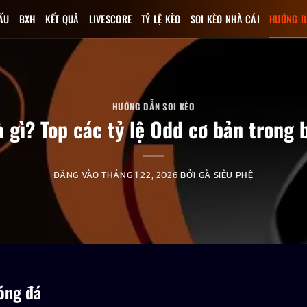
ĐẤU
BXH
KẾT QUẢ
LIVESCORE
TỶ LỆ KÈO
SOI KÈO NHÀ CÁI
HƯỚNG D
HƯỚNG DẪN SOI KÈO
à gì? Top các tỷ lệ Odd cơ bản trong 
ĐĂNG VÀO
THÁNG 1 22, 2026
BỞI
GÀ SIÊU PHỆ
bóng đá