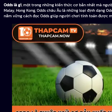
Odds là gì
, một trong những kiến thức cơ bản nhất mà người
Malay, Hong Kong, Odds châu Âu là những loại định dạng O
nắm vững cách đọc Odds giúp người chơi tính toán được mức