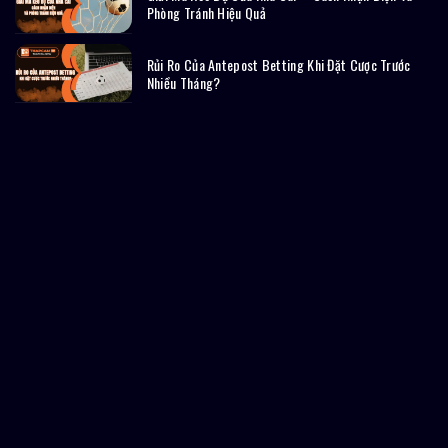
Phòng Tránh Hiệu Quả
Rủi Ro Của Antepost Betting Khi Đặt Cược Trước
Nhiều Tháng?