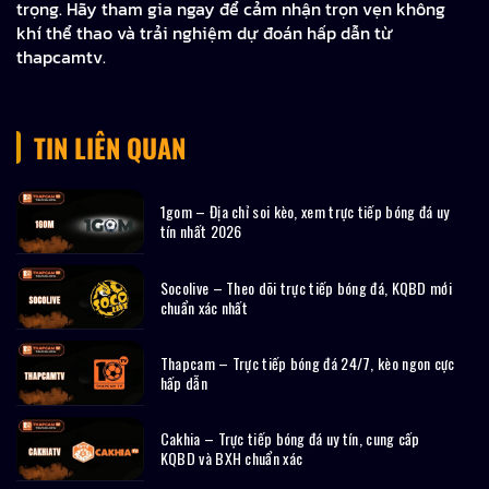
trọng. Hãy tham gia ngay để cảm nhận trọn vẹn không
khí thể thao và trải nghiệm dự đoán hấp dẫn từ
thapcamtv.
TIN LIÊN QUAN
1gom – Địa chỉ soi kèo, xem trực tiếp bóng đá uy
tín nhất 2026
Socolive – Theo dõi trực tiếp bóng đá, KQBD mới
chuẩn xác nhất
Thapcam – Trực tiếp bóng đá 24/7, kèo ngon cực
hấp dẫn
Cakhia – Trực tiếp bóng đá uy tín, cung cấp
KQBD và BXH chuẩn xác