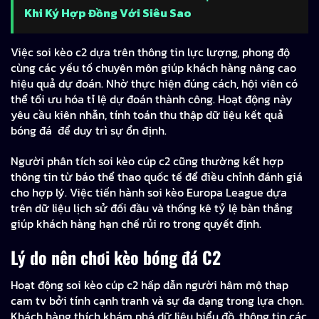
Khi Ký Hợp Đồng Với Siêu Sao
Việc soi kèo c2 dựa trên thông tin lực lượng, phong độ
cùng các yếu tố chuyên môn giúp khách hàng nâng cao
hiệu quả dự đoán. Nhờ thực hiện đúng cách, hội viên có
thể tối ưu hóa tỉ lệ dự đoán thành công. Hoạt động này
yêu cầu kiên nhẫn, tính toán thu thập dữ liệu kết quả
bóng đá để duy trì sự ổn định.
Người phân tích soi kèo cúp c2 cũng thường kết hợp
thông tin từ báo thể thao quốc tế để điều chỉnh đánh giá
cho hợp lý. Việc tiến hành soi kèo Europa League dựa
trên dữ liệu lịch sử đối đầu và thống kê tỷ lệ bàn thắng
giúp khách hàng hạn chế rủi ro trong quyết định.
Lý do nên chơi kèo bóng đá C2
Hoạt động soi kèo cúp c2 hấp dẫn người hâm mộ thap
cam tv bởi tính cạnh tranh và sự đa dạng trong lựa chọn.
Khách hàng thích khám phá dữ liệu biểu đồ, thông tin các