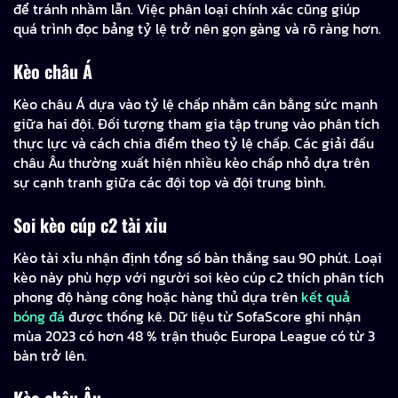
để tránh nhầm lẫn. Việc phân loại chính xác cũng giúp
quá trình đọc bảng tỷ lệ trở nên gọn gàng và rõ ràng hơn.
Kèo châu Á
Kèo châu Á dựa vào tỷ lệ chấp nhằm cân bằng sức mạnh
giữa hai đội. Đối tượng tham gia tập trung vào phân tích
thực lực và cách chia điểm theo tỷ lệ chấp. Các giải đấu
châu Âu thường xuất hiện nhiều kèo chấp nhỏ dựa trên
sự cạnh tranh giữa các đội top và đội trung bình.
Soi kèo cúp c2 tài xỉu
Kèo tài xỉu nhận định tổng số bàn thắng sau 90 phút. Loại
kèo này phù hợp với người soi kèo cúp c2 thích phân tích
phong độ hàng công hoặc hàng thủ dựa trên
kết quả
bóng đá
được thống kê. Dữ liệu từ SofaScore ghi nhận
mùa 2023 có hơn 48 % trận thuộc Europa League có từ 3
bàn trở lên.
Kèo châu Âu