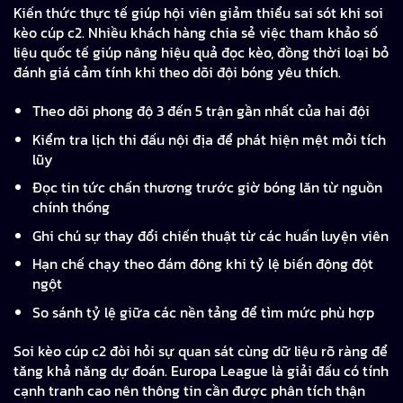
Kiến thức thực tế giúp hội viên giảm thiểu sai sót khi soi
kèo cúp c2. Nhiều khách hàng chia sẻ việc tham khảo số
liệu quốc tế giúp nâng hiệu quả đọc kèo, đồng thời loại bỏ
đánh giá cảm tính khi theo dõi đội bóng yêu thích.
Theo dõi phong độ 3 đến 5 trận gần nhất của hai đội
Kiểm tra lịch thi đấu nội địa để phát hiện mệt mỏi tích
lũy
Đọc tin tức chấn thương trước giờ bóng lăn từ nguồn
chính thống
Ghi chú sự thay đổi chiến thuật từ các huấn luyện viên
Hạn chế chạy theo đám đông khi tỷ lệ biến động đột
ngột
So sánh tỷ lệ giữa các nền tảng để tìm mức phù hợp
Soi kèo cúp c2 đòi hỏi sự quan sát cùng dữ liệu rõ ràng để
tăng khả năng dự đoán. Europa League là giải đấu có tính
cạnh tranh cao nên thông tin cần được phân tích thận