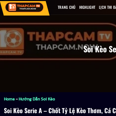
Bỏ
TRANG CHỦ
HIGHLIGHT
LỊCH THI 
qua
nội
dung
Soi Kèo S
Home
-
Hướng Dẫn Soi Kèo
Soi Kèo Serie A – Chốt Tỷ Lệ Kèo Thơm, Cá 