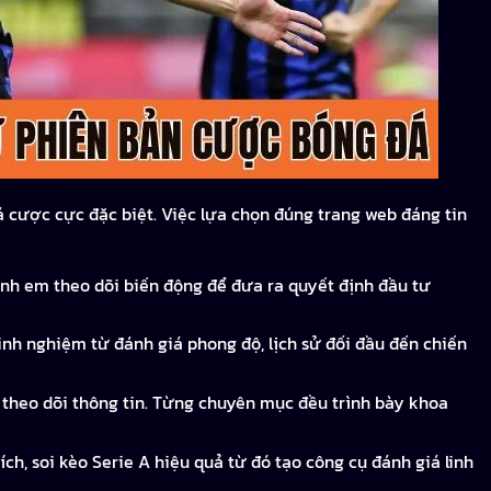
á cược cực đặc biệt. Việc lựa chọn đúng trang web đáng tin
anh em theo dõi biến động để đưa ra quyết định đầu tư
nh nghiệm từ đánh giá phong độ, lịch sử đối đầu đến chiến
ư theo dõi thông tin. Từng chuyên mục đều trình bày khoa
ch, soi kèo Serie A hiệu quả từ đó tạo công cụ đánh giá linh