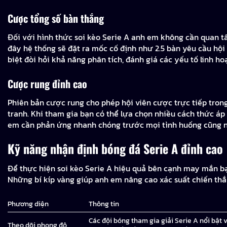
Cược tổng số bàn thắng
Đối với hình thức soi kèo Serie A anh em không cần quan t
đây hệ thống sẽ đặt ra mốc cố định như 2.5 bàn yêu cầu hội
biệt đòi hỏi khả năng phân tích, đánh giá các yếu tố linh hoạ
Cược rung đỉnh cao
Phiên bản cược rung cho phép hội viên cược trực tiếp trong
tranh. Khi tham gia bạn có thể lựa chọn nhiều cách thức áp 
em cần phản ứng nhanh chóng trước mọi tình huống cũng n
Kỹ năng nhận định bóng đá Serie A đỉnh cao
Để thực hiện soi kèo Serie A hiệu quả bên cạnh may mắn bạ
Những bí kíp vàng giúp anh em nâng cao xác suất chiến th
Phương diện
Thông tin
Các đội bóng tham gia giải Serie A nổi bật 
Theo dõi phong độ