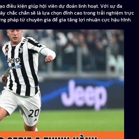
ạo điều kiện giúp hội viên dự đoán linh hoạt. Với sự đa
ây chắc chắn sẽ là lựa chọn đỉnh cao trong trải nghiệm trực
ơng pháp từ chuyên gia để gia tăng lợi nhuận cực hậu hĩnh.