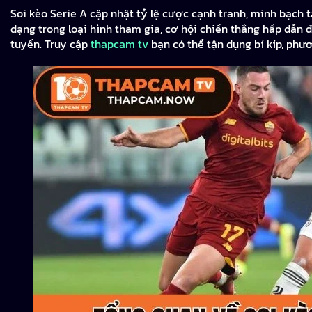
Soi kèo Serie A cập nhật tỷ lệ cược cạnh tranh, minh bạch t
dạng trong loại hình tham gia, cơ hội chiến thắng hấp dẫn đ
tuyến. Truy cập
thapcam tv
bạn có thể tận dụng bí kíp, phư