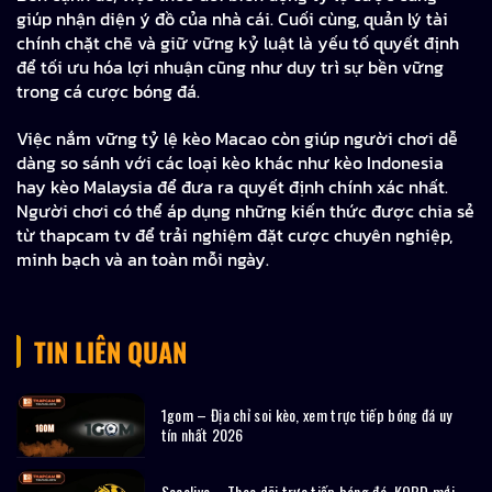
giúp nhận diện ý đồ của nhà cái. Cuối cùng, quản lý tài
chính chặt chẽ và giữ vững kỷ luật là yếu tố quyết định
để tối ưu hóa lợi nhuận cũng như duy trì sự bền vững
trong cá cược bóng đá.
Việc nắm vững tỷ lệ kèo Macao còn giúp người chơi dễ
dàng so sánh với các loại kèo khác như kèo Indonesia
hay kèo Malaysia để đưa ra quyết định chính xác nhất.
Người chơi có thể áp dụng những kiến thức được chia sẻ
từ thapcam tv để trải nghiệm đặt cược chuyên nghiệp,
minh bạch và an toàn mỗi ngày.
TIN LIÊN QUAN
1gom – Địa chỉ soi kèo, xem trực tiếp bóng đá uy
tín nhất 2026
Socolive – Theo dõi trực tiếp bóng đá, KQBD mới