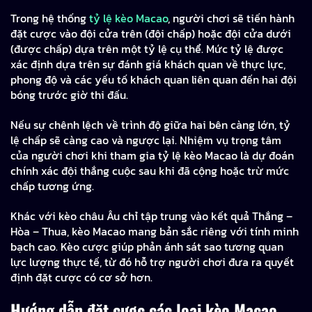
Trong hệ thống
tỷ lệ kèo Macao
, người chơi sẽ tiến hành
đặt cược vào đội cửa trên (đội chấp) hoặc đội cửa dưới
(được chấp) dựa trên một tỷ lệ cụ thể. Mức tỷ lệ được
xác định dựa trên sự đánh giá khách quan về thực lực,
phong độ và các yếu tố khách quan liên quan đến hai đội
bóng trước giờ thi đấu.
Nếu sự chênh lệch về trình độ giữa hai bên càng lớn, tỷ
lệ chấp sẽ càng cao và ngược lại. Nhiệm vụ trọng tâm
của người chơi khi tham gia tỷ lệ kèo Macao là dự đoán
chính xác đội thắng cuộc sau khi đã cộng hoặc trừ mức
chấp tương ứng.
Khác với kèo châu Âu chỉ tập trung vào kết quả Thắng –
Hòa – Thua, kèo Macao mang bản sắc riêng với tính minh
bạch cao. Kèo cược giúp phản ánh sát sao tương quan
lực lượng thực tế, từ đó hỗ trợ người chơi đưa ra quyết
định đặt cược có cơ sở hơn.
Hướng dẫn đặt cược các loại kèo Macao