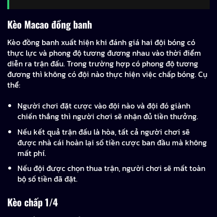
Kèo Macao đồng banh
Kèo đồng banh xuất hiện khi đánh giá hai đội bóng có
thực lực và phong độ tương đương nhau vào thời điểm
diễn ra trận đấu. Trong trường hợp có phong độ tương
đương thì không có đội nào thực hiện việc chấp bóng. Cụ
thể:
Người chơi đặt cược vào đội nào và đội đó giành
chiến thắng thì người chơi sẽ nhận đủ tiền thưởng.
Nếu kết quả trận đấu là hòa, tất cả người chơi sẽ
được nhà cái hoàn lại số tiền cược ban đầu mà không
mất phí.
Nếu đội được chọn thua trận, người chơi sẽ mất toàn
bộ số tiền đã đặt.
Kèo chấp 1/4