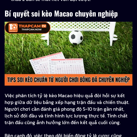
Bí quyết soi kèo Macao chuyên nghiệp
Việc phân tích tỷ lệ kèo Macao hiệu quả đòi hỏi sự kết
hợp giữa dữ liệu bảng xếp hạng trận đấu và chiến thuật.
Người chơi cần đánh giá phong độ 5-10 trận gần nhất,
lịch sử đối đầu và tình hình lực lượng thực tế. Tính chất
trận đấu cũng ảnh hưởng lớn đến kết quả cuối cùng.
Bên cạnh đó, việc theo dõi biến động tỷ lệ cược cũng