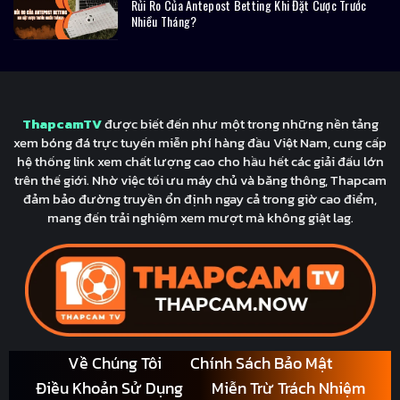
Rủi Ro Của Antepost Betting Khi Đặt Cược Trước
Nhiều Tháng?
ThapcamTV
được biết đến như một trong những nền tảng
xem bóng đá trực tuyến miễn phí hàng đầu Việt Nam, cung cấp
hệ thống link xem chất lượng cao cho hầu hết các giải đấu lớn
trên thế giới. Nhờ việc tối ưu máy chủ và băng thông, Thapcam
đảm bảo đường truyền ổn định ngay cả trong giờ cao điểm,
mang đến trải nghiệm xem mượt mà không giật lag.
Về Chúng Tôi
Chính Sách Bảo Mật
Điều Khoản Sử Dụng
Miễn Trừ Trách Nhiệm